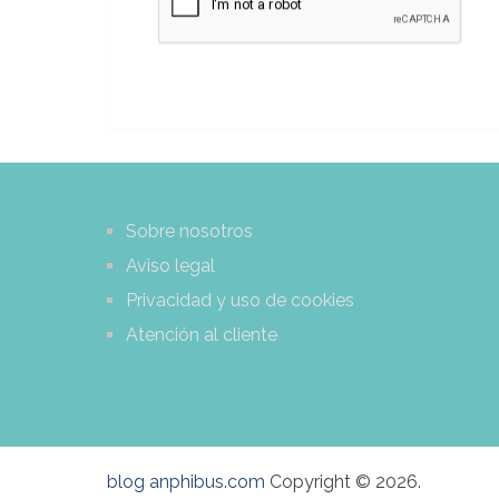
Sobre nosotros
Aviso legal
Privacidad y uso de cookies
Atención al cliente
blog anphibus.com
Copyright © 2026.