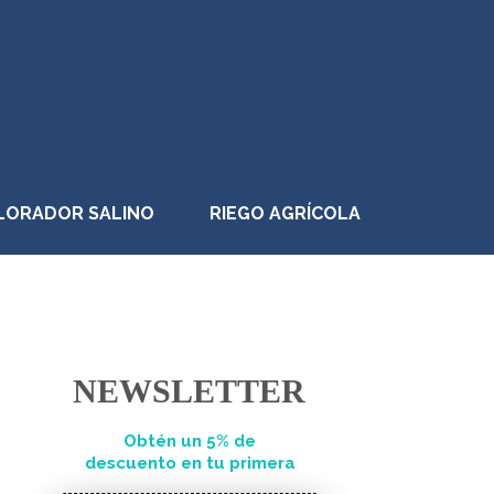
LORADOR SALINO
RIEGO AGRÍCOLA
NEWSLETTER
Obtén un 5% de
descuento en tu primera
compra