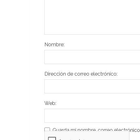
Nombre:
Dirección de correo electrónico:
Web:
Guarda mi nombre, correo electrónico
que comente.