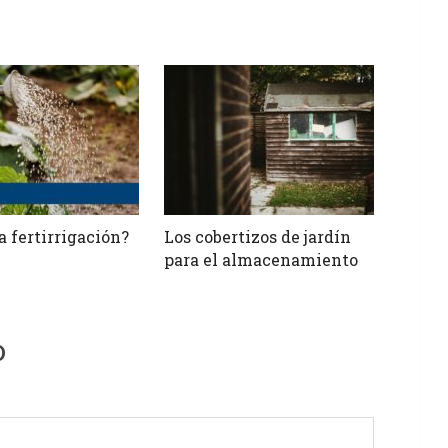
a fertirrigación?
Los cobertizos de jardín
para el almacenamiento
o