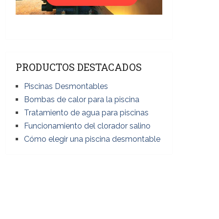
PRODUCTOS DESTACADOS
Piscinas Desmontables
Bombas de calor para la piscina
Tratamiento de agua para piscinas
Funcionamiento del clorador salino
Cómo elegir una piscina desmontable