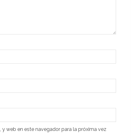
, y web en este navegador para la próxima vez