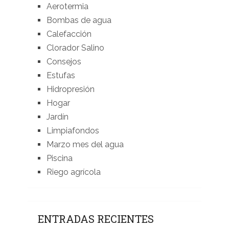
Aerotermia
Bombas de agua
Calefacción
Clorador Salino
Consejos
Estufas
Hidropresión
Hogar
Jardín
Limpiafondos
Marzo mes del agua
Piscina
Riego agrícola
ENTRADAS RECIENTES