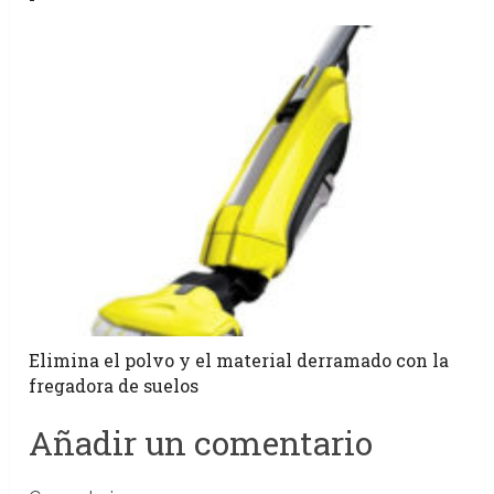
Elimina el polvo y el material derramado con la
fregadora de suelos
Añadir un comentario