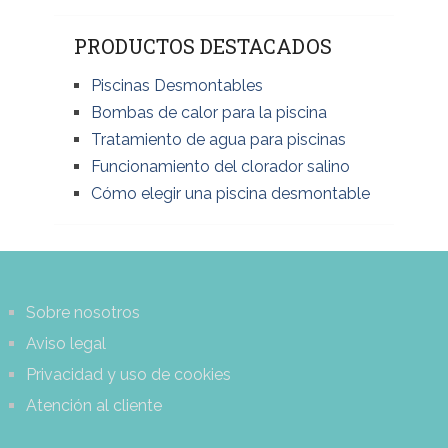
PRODUCTOS DESTACADOS
Piscinas Desmontables
Bombas de calor para la piscina
Tratamiento de agua para piscinas
Funcionamiento del clorador salino
Cómo elegir una piscina desmontable
Sobre nosotros
Aviso legal
Privacidad y uso de cookies
Atención al cliente