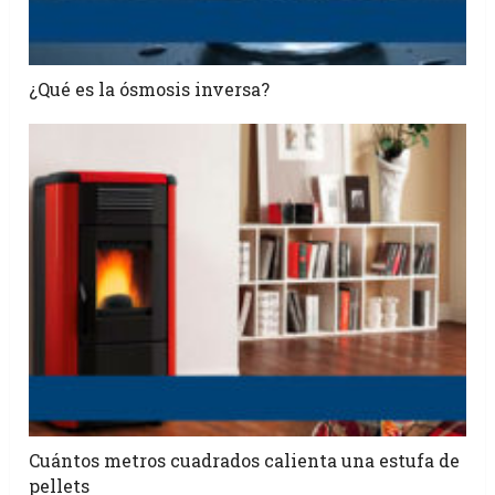
¿Qué es la ósmosis inversa?
Cuántos metros cuadrados calienta una estufa de
pellets