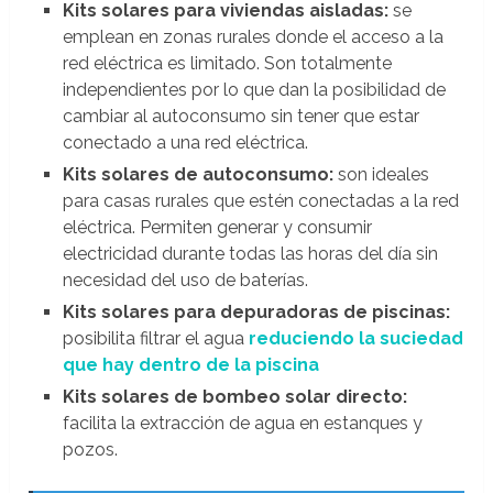
Kits solares para viviendas aisladas:
se
emplean en zonas rurales donde el acceso a la
red eléctrica es limitado. Son totalmente
independientes por lo que dan la posibilidad de
cambiar al autoconsumo sin tener que estar
conectado a una red eléctrica.
Kits solares de autoconsumo:
son ideales
para casas rurales que estén conectadas a la red
eléctrica. Permiten generar y consumir
electricidad durante todas las horas del día sin
necesidad del uso de baterías.
Kits solares para depuradoras de piscinas:
posibilita filtrar el agua
reduciendo la suciedad
que hay dentro de la piscina
Kits solares de bombeo solar directo:
facilita la extracción de agua en estanques y
pozos.