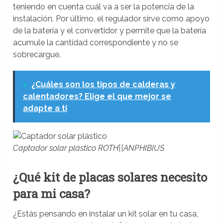
teniendo en cuenta cuál va a ser la potencia de la
instalación. Por último, el regulador sirve como apoyo
de la batería y el convertidor y permite que la batería
acumule la cantidad correspondiente y no se
sobrecargue.
>
¿Cuáles son los tipos de calderas y
calentadores? Elige el que mejor se
adapte a ti
Captador solar plástico ROTH||ANPHIBIUS
¿Qué kit de placas solares necesito
para mi casa?
¿Estás pensando en instalar un kit solar en tu casa,