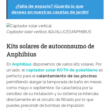
>
¿Falta de espacio? ¡Guarda lo que
desees en nuestras casetas de jardín!
Captador solar vertical AQUALLICE||ANPHIBIUS
Kits solares de autoconsumo de
Anphibius
En
Anphibius
disponemos de varios kits solares. Por
un lado, el
captador solar ROTH de polietileno
es
perfecto para el
calentamiento de las piscinas
permitiendo alargar la temporada de baño en meses
como mayo o septiembre. Se caracteriza por la
sencillez de su instalación y su sistema se intercala
directamente en el circuito de filtrado por lo que
puedes prescindir de bombas de impulsión