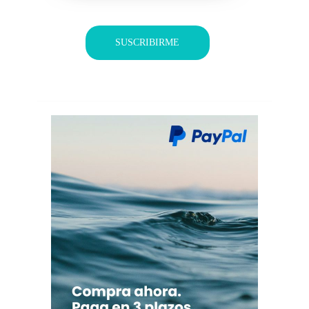
SUSCRIBIRME