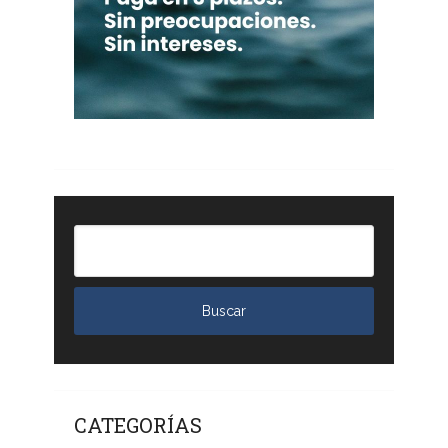
CATEGORÍAS