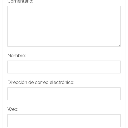
Comentario:
Nombre:
Dirección de correo electrónico:
Web: