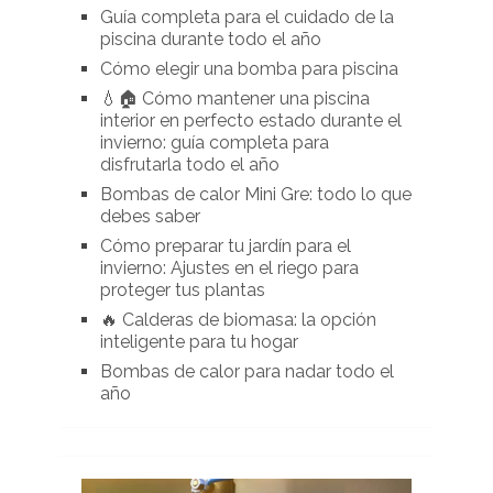
Guía completa para el cuidado de la
piscina durante todo el año
Cómo elegir una bomba para piscina
💧🏠 Cómo mantener una piscina
interior en perfecto estado durante el
invierno: guía completa para
disfrutarla todo el año
Bombas de calor Mini Gre: todo lo que
debes saber
Cómo preparar tu jardín para el
invierno: Ajustes en el riego para
proteger tus plantas
🔥 Calderas de biomasa: la opción
inteligente para tu hogar
Bombas de calor para nadar todo el
año