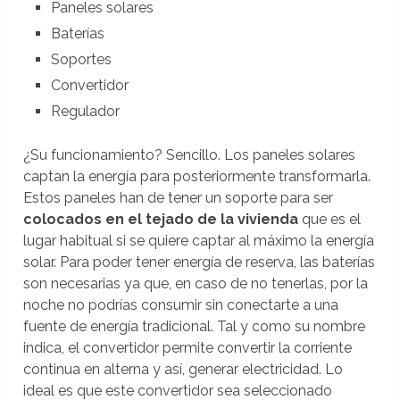
Paneles solares
Baterías
Soportes
Convertidor
Regulador
¿Su funcionamiento? Sencillo. Los paneles solares
captan la energía para posteriormente transformarla.
Estos paneles han de tener un soporte para ser
colocados en el tejado de la vivienda
que es el
lugar habitual si se quiere captar al máximo la energía
solar. Para poder tener energía de reserva, las baterías
son necesarias ya que, en caso de no tenerlas, por la
noche no podrías consumir sin conectarte a una
fuente de energía tradicional. Tal y como su nombre
indica, el convertidor permite convertir la corriente
continua en alterna y así, generar electricidad. Lo
ideal es que este convertidor sea seleccionado