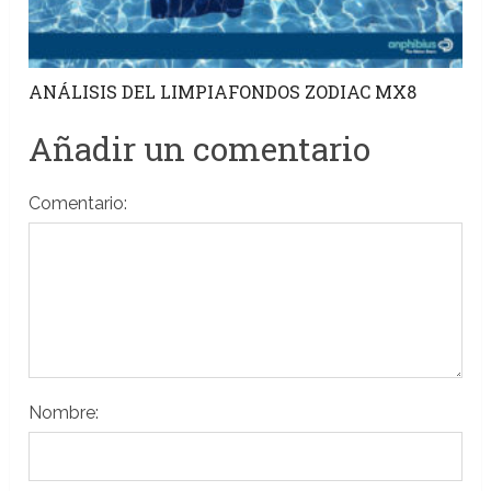
ANÁLISIS DEL LIMPIAFONDOS ZODIAC MX8
Añadir un comentario
Comentario:
Nombre: