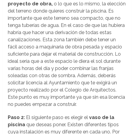
proyecto de obra,
o lo que es lo mismo, la elección
del terreno donde quieres construir la piscina. Es
importante que este terreno sea compacto, que no
tenga tuberías de agua. En el caso de que las hubiera
habría que hacer una derivación de todas estas
canalizaciones. Esta zona también debe tener un
fácil acceso a maquinaria de obra pesada y espacio
suficiente para dejar el material de construcción. Lo
ideal sería que a este espacio le diera el sol durante
varias horas del día y poder combinar las franjas
soleadas con otras de sombra. Además, deberás
solicitar licencia al Ayuntamiento que te exigirá un
proyecto realizado por el Colegio de Arquitectos.
Este punto es muy importante ya que sin esa licencia
no puedes empezar a construir.
Paso 2:
El siguiente paso es elegir el
vaso de la
piscina
que deseas poner. Existen diferentes tipos
cuya instalación es muy diferente en cada uno. Por