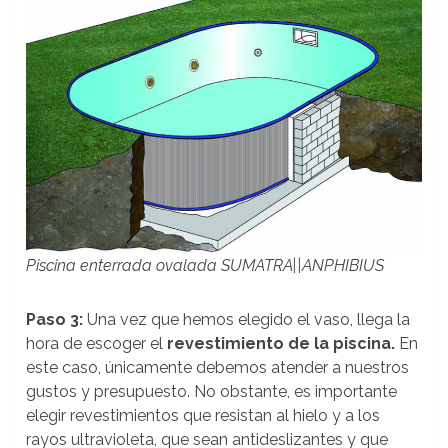
Piscina enterrada ovalada SUMATRA||ANPHIBIUS
Paso 3:
Una vez que hemos elegido el vaso, llega la
hora de escoger el
revestimiento de la piscina.
En
este caso, únicamente debemos atender a nuestros
gustos y presupuesto. No obstante, es importante
elegir revestimientos que resistan al hielo y a los
rayos ultravioleta, que sean antideslizantes y que