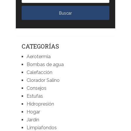
CATEGORÍAS
Aerotermia
Bombas de agua
Calefacción
Clorador Salino
Consejos
Estufas
Hidropresión
Hogar
Jardín
Limpiafondos