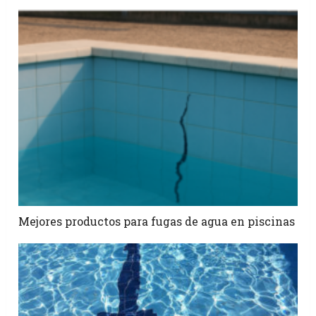
Mejores productos para fugas de agua en piscinas