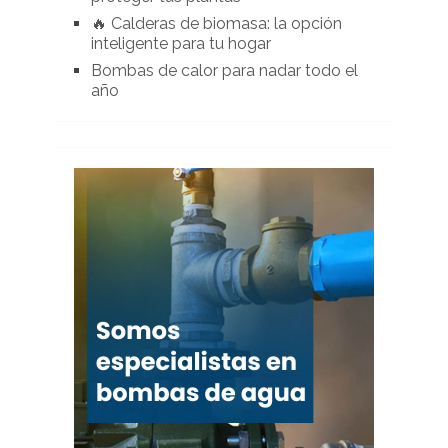
🔥 Calderas de biomasa: la opción
inteligente para tu hogar
Bombas de calor para nadar todo el
año