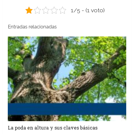
1/5 - (1 voto)
Entradas relacionadas
La poda en altura y sus claves básicas