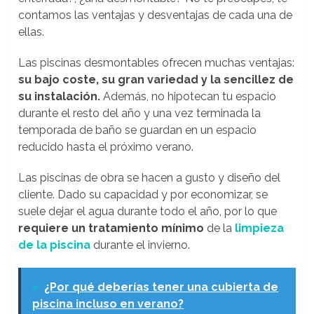
contamos las ventajas y desventajas de cada una de
ellas.
Las piscinas desmontables ofrecen muchas ventajas:
su bajo coste, su gran variedad y la sencillez de
su instalación.
Además, no hipotecan tu espacio
durante el resto del año y una vez terminada la
temporada de baño se guardan en un espacio
reducido hasta el próximo verano.
Las piscinas de obra se hacen a gusto y diseño del
cliente. Dado su capacidad y por economizar, se
suele dejar el agua durante todo el año, por lo que
requiere un tratamiento mínimo
de la
limpieza
de la piscina
durante el invierno.
>
¿Por qué deberías tener una cubierta de
piscina incluso en verano?