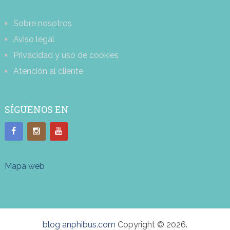
Sobre nosotros
Aviso legal
Privacidad y uso de cookies
Atención al cliente
SÍGUENOS EN
Mapa web
blog anphibus.com
Copyright © 2026.