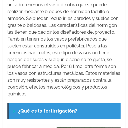
un lado tenemos el vaso de obra que se puede
realizar mediante bloques de hormigón ladrillo o
armado. Se pueden recubrir las paredes y suelos con
gresite o baldosas. Las características del hormigón
las tienen que decidir los diseñadores del proyecto.
También tenemos los vasos prefabricados que
suelen estar construidos en poliéster. Pese a las
creencias habituales, este tipo de vasos no tiene
riesgos de fisuras y si algún diseño no te gusta, se
puede fabricar a medida. Por último, otra forma son
los vasos con estructuras metálicas. Estos materiales
son muy resistentes y están preparados contra la
corrosión, efectos meteorológicos y productos
químicos.
>
¿Qué es la fertirrigación?