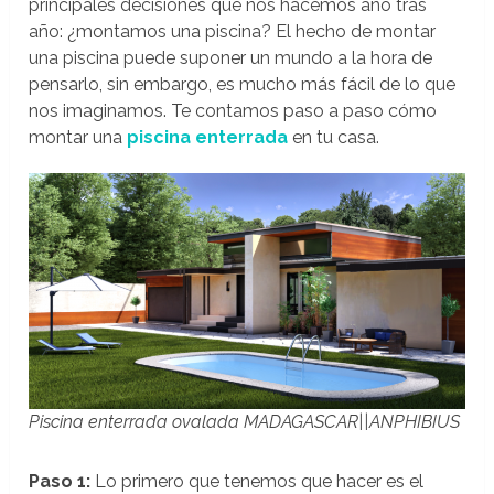
principales decisiones que nos hacemos año tras
año: ¿montamos una piscina? El hecho de montar
una piscina puede suponer un mundo a la hora de
pensarlo, sin embargo, es mucho más fácil de lo que
nos imaginamos. Te contamos paso a paso cómo
montar una
piscina enterrada
en tu casa.
Piscina enterrada ovalada MADAGASCAR||ANPHIBIUS
Paso 1:
Lo primero que tenemos que hacer es el