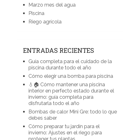
Marzo mes del agua
Piscina
Riego agrícola
ENTRADAS RECIENTES
Guía completa para el cuidado de la
piscina durante todo el año
Cómo elegir una bomba para piscina
💧🏠 Cómo mantener una piscina
interior en perfecto estado durante el
invierno: guía completa para
disfrutarla todo el año
Bombas de calor Mini Gre: todo lo que
debes saber
Cómo preparar tu jardín para el
invierno: Ajustes en el riego para
proteger tus plantas