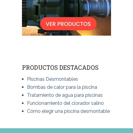
PRODUCTOS DESTACADOS
Piscinas Desmontables
Bombas de calor para la piscina
Tratamiento de agua para piscinas
Funcionamiento del clorador salino
Cómo elegir una piscina desmontable