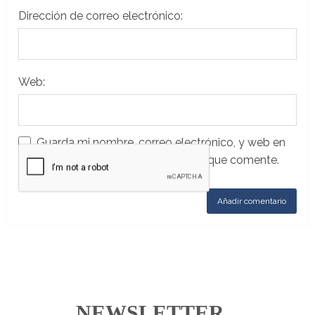
Dirección de correo electrónico:
Web:
Guarda mi nombre, correo electrónico, y web en
este navegador para la próxima vez que comente.
NEWSLETTER