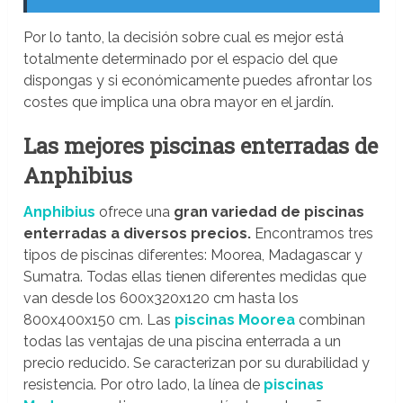
Por lo tanto, la decisión sobre cual es mejor está
totalmente determinado por el espacio del que
dispongas y si económicamente puedes afrontar los
costes que implica una obra mayor en el jardín.
Las mejores piscinas enterradas de
Anphibius
Anphibius
ofrece una
gran variedad de piscinas
enterradas a diversos precios.
Encontramos tres
tipos de piscinas diferentes: Moorea, Madagascar y
Sumatra. Todas ellas tienen diferentes medidas que
van desde los 600x320x120 cm hasta los
800x400x150 cm. Las
piscinas Moorea
combinan
todas las ventajas de una piscina enterrada a un
precio reducido. Se caracterizan por su durabilidad y
resistencia. Por otro lado, la línea de
piscinas