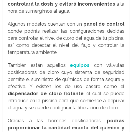
controlará la dosis y evitará inconvenientes
a la
hora de sumergirnos al agua.
Algunos modelos cuentan con un
panel de control
donde podrás realizar las configuraciones debidas
para controlar el nivel de cloro del agua de tu piscina,
así como detectar el nivel del flujo y controlar la
temperatura ambiente.
También están aquellos
equipos
con válvulas
dosificadoras de cloro cuyo sistema de seguridad
permite el suministro de químicos de forma segura y
efectiva. Y existen los de uso casero como el
dispensador de cloro flotante
, el cual se puede
introducir en la piscina para que comience a depurar
el agua y se puede configurar la liberación de cloro.
Gracias a las bombas dosificadoras,
podrás
proporcionar la cantidad exacta del químico y