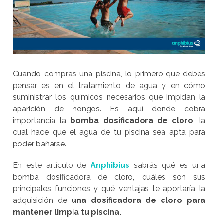
Cuando compras una piscina, lo primero que debes
pensar es en el tratamiento de agua y en cómo
suministrar los químicos necesarios que impidan la
aparición de hongos. Es aquí donde cobra
importancia la
bomba dosificadora de cloro
, la
cual hace que el agua de tu piscina sea apta para
poder bañarse.
En este artículo de
Anphibius
sabrás qué es una
bomba dosificadora de cloro, cuáles son sus
principales funciones y qué ventajas te aportaría la
adquisición de
una dosificadora de cloro para
mantener limpia tu piscina.