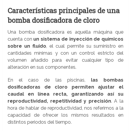
Características principales de una
bomba dosificadora de cloro
Una bomba dosificadora es aquella máquina que
cuenta con
un sistema de inyección de químicos
sobre un fluido
, el cual permite su suministro en
cantidades mínimas y con un control estricto del
volumen añadido para evitar cualquier tipo de
alteración en sus componentes.
En el caso de las piscinas,
las bombas
dosificadoras de cloro permiten ajustar el
caudal en línea recta, garantizando así su
reproductividad, repetitividad y precisión
. A la
hora de hablar de reproductividad, nos referimos a la
capacidad de ofrecer los mismos resultados en
distintos periodos del tiempo.