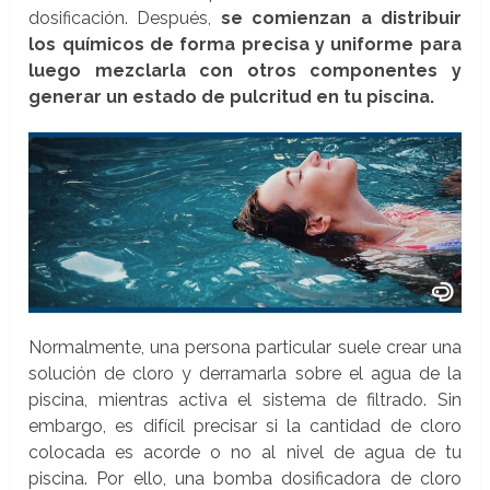
dosificación. Después,
se comienzan a distribuir
los químicos de forma precisa y uniforme para
luego mezclarla con otros componentes y
generar un estado de pulcritud en tu piscina.
Normalmente, una persona particular suele crear una
solución de cloro y derramarla sobre el agua de la
piscina, mientras activa el sistema de filtrado. Sin
embargo, es difícil precisar si la cantidad de cloro
colocada es acorde o no al nivel de agua de tu
piscina. Por ello, una bomba dosificadora de cloro