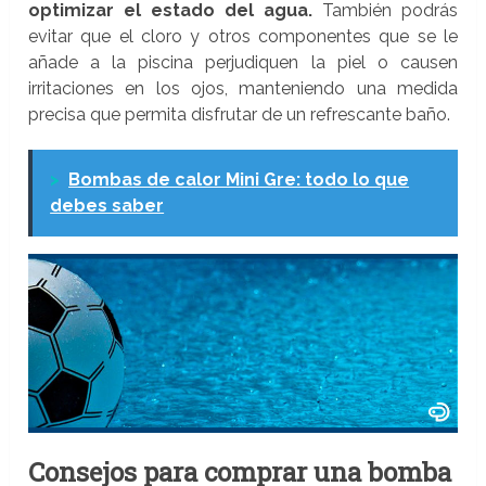
optimizar el estado del agua.
También podrás
evitar que el cloro y otros componentes que se le
añade a la piscina perjudiquen la piel o causen
irritaciones en los ojos, manteniendo una medida
precisa que permita disfrutar de un refrescante baño.
>
Bombas de calor Mini Gre: todo lo que
debes saber
Consejos para comprar una bomba