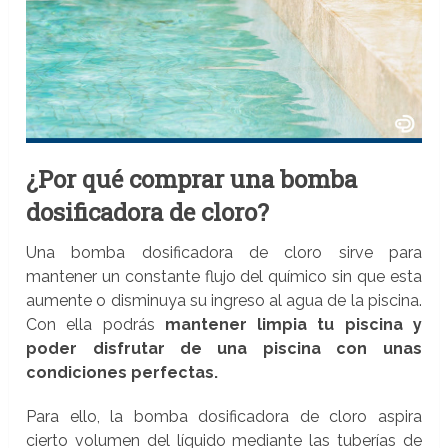
¿Por qué comprar una bomba
dosificadora de cloro?
Una bomba dosificadora de cloro sirve para
mantener un constante flujo del químico sin que esta
aumente o disminuya su ingreso al agua de la piscina.
Con ella podrás
mantener limpia tu piscina y
poder disfrutar de una piscina con unas
condiciones perfectas.
Para ello, la bomba dosificadora de cloro aspira
cierto volumen del líquido mediante las tuberías de