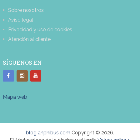
Sobre nosotros
Aviso legal
Privacidad y uso de cookies
Atención al cliente
SÍGUENOS EN
Mapa web
blog anphibus.com
Copyright © 2026.