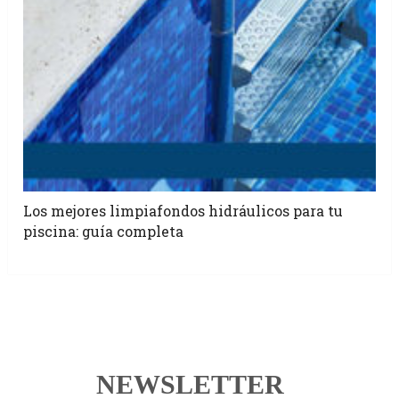
Los mejores limpiafondos hidráulicos para tu
piscina: guía completa
NEWSLETTER