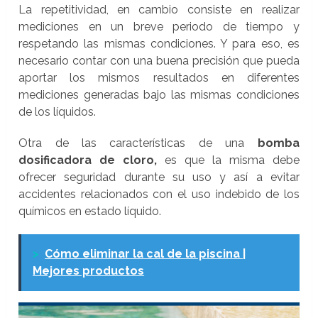
La repetitividad, en cambio consiste en realizar
mediciones en un breve periodo de tiempo y
respetando las mismas condiciones. Y para eso, es
necesario contar con una buena precisión que pueda
aportar los mismos resultados en diferentes
mediciones generadas bajo las mismas condiciones
de los líquidos.
Otra de las características de una
bomba
dosificadora de cloro,
es que la misma debe
ofrecer seguridad durante su uso y así a evitar
accidentes relacionados con el uso indebido de los
químicos en estado líquido.
>
Cómo eliminar la cal de la piscina |
Mejores productos