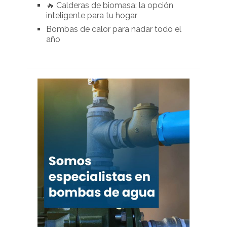
🔥 Calderas de biomasa: la opción
inteligente para tu hogar
Bombas de calor para nadar todo el
año