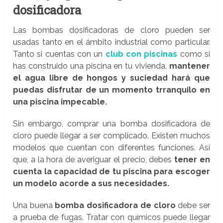
dosificadora
Las bombas dosificadoras de cloro pueden ser
usadas tanto en el ámbito industrial como particular.
Tanto si cuentas con un
club con piscinas
como si
has construido una piscina en tu vivienda,
mantener
el agua libre de hongos y suciedad hará que
puedas disfrutar de un momento trranquilo en
una piscina impecable.
Sin embargo, comprar una bomba dosificadora de
cloro puede llegar a ser complicado. Existen muchos
modelos que cuentan con diferentes funciones. Así
que, a la hora de averiguar el precio, debes
tener en
cuenta la capacidad de tu piscina para escoger
un modelo acorde a sus necesidades.
Una buena
bomba dosificadora de cloro
debe ser
a prueba de fugas. Tratar con químicos puede llegar