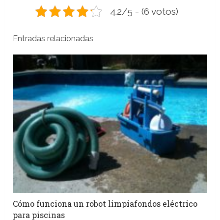
4.2/5 - (6 votos)
Entradas relacionadas
Cómo funciona un robot limpiafondos eléctrico
para piscinas