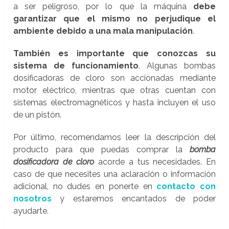
a ser peligroso, por lo que la máquina
debe
garantizar que el mismo no perjudique el
ambiente debido a una mala manipulación
.
También es importante que conozcas su
sistema de funcionamiento
. Algunas bombas
dosificadoras de cloro son accionadas mediante
motor eléctrico, mientras que otras cuentan con
sistemas electromagnéticos y hasta incluyen el uso
de un pistón.
Por último, recomendamos leer la descripción del
producto para que puedas comprar la
bomba
dosificadora de cloro
acorde a tus necesidades. En
caso de que necesites una aclaración o información
adicional, no dudes en ponerte en
contacto con
nosotros
y estaremos encantados de poder
ayudarte.