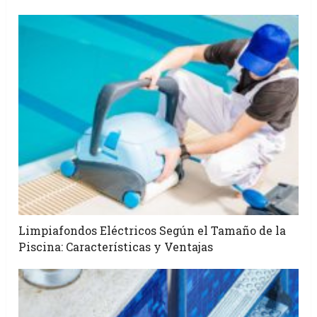
Limpiafondos Eléctricos Según el Tamaño de la
Piscina: Características y Ventajas