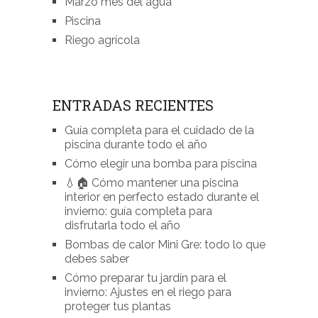
Marzo mes del agua
Piscina
Riego agrícola
ENTRADAS RECIENTES
Guía completa para el cuidado de la
piscina durante todo el año
Cómo elegir una bomba para piscina
💧🏠 Cómo mantener una piscina
interior en perfecto estado durante el
invierno: guía completa para
disfrutarla todo el año
Bombas de calor Mini Gre: todo lo que
debes saber
Cómo preparar tu jardín para el
invierno: Ajustes en el riego para
proteger tus plantas