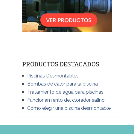
PRODUCTOS DESTACADOS
Piscinas Desmontables
Bombas de calor para la piscina
Tratamiento de agua para piscinas
Funcionamiento del clorador salino
Cómo elegir una piscina desmontable