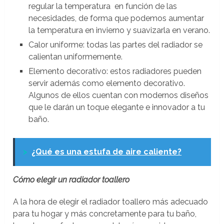
regular la temperatura en función de las
necesidades, de forma que podemos aumentar
la temperatura en invierno y suavizarla en verano.
Calor uniforme: todas las partes del radiador se
calientan uniformemente.
Elemento decorativo: estos radiadores pueden
servir además como elemento decorativo.
Algunos de ellos cuentan con modernos diseños
que le darán un toque elegante e innovador a tu
baño.
>
¿Qué es una estufa de aire caliente?
Cómo elegir un radiador toallero
A la hora de elegir el radiador toallero más adecuado
para tu hogar y más concretamente para tu baño,