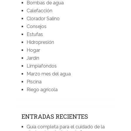
Bombas de agua
Calefacción
Clorador Salino
Consejos
Estufas
Hidropresión
Hogar
Jardín
Limpiafondos
Marzo mes del agua
Piscina
Riego agrícola
ENTRADAS RECIENTES
Guía completa para el cuidado de la