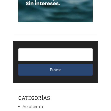
CATEGORÍAS
Aerotermia