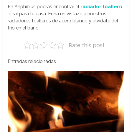
En Anphibius podrás encontrar el
radiador toallero
ideal para tu casa. Echa un vistazo a nuestros
radiadores toalleros de acero blanco y olvídate del
frío en el baño.
Rate this post
Entradas relacionadas