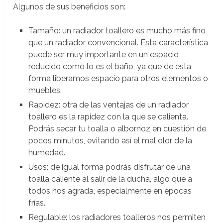
Algunos de sus beneficios son:
Tamaño: un radiador toallero es mucho más fino
que un radiador convencional. Esta característica
puede ser muy importante en un espacio
reducido como lo es el baño, ya que de esta
forma liberamos espacio para otros elementos o
muebles.
Rapidez: otra de las ventajas de un radiador
toallero es la rapidez con la que se calienta.
Podrás secar tu toalla o albornoz en cuestión de
pocos minutos, evitando así el mal olor de la
humedad.
Usos: de igual forma podrás disfrutar de una
toalla caliente al salir de la ducha, algo que a
todos nos agrada, especialmente en épocas
frías.
Regulable: los radiadores toalleros nos permiten