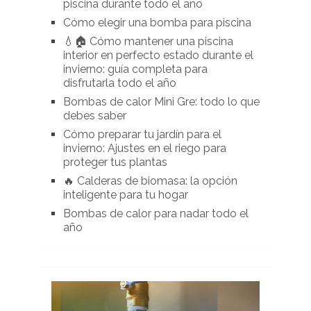
piscina durante todo el año
Cómo elegir una bomba para piscina
💧🏠 Cómo mantener una piscina
interior en perfecto estado durante el
invierno: guía completa para
disfrutarla todo el año
Bombas de calor Mini Gre: todo lo que
debes saber
Cómo preparar tu jardín para el
invierno: Ajustes en el riego para
proteger tus plantas
🔥 Calderas de biomasa: la opción
inteligente para tu hogar
Bombas de calor para nadar todo el
año