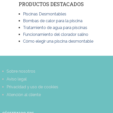
PRODUCTOS DESTACADOS
Piscinas Desmontables
Bombas de calor para la piscina
Tratamiento de agua para piscinas
Funcionamiento del clorador salino
Cómo elegir una piscina desmontable
Sobre nosotros
Aviso legal
Privacidad y uso de cookies
Atención al cliente