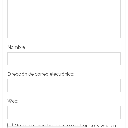
Nombre:
Dirección de correo electrónico:
Web:
Guarda mi nombre, correo electrónico, y web en