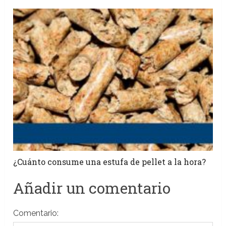
¿Cuánto consume una estufa de pellet a la hora?
Añadir un comentario
Comentario: