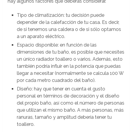
hay algunos factores que deberás considerar.
Tipo de climatización: tu decisión puede
depender de la calefacción de tu casa. Es decir,
de si tenemos una caldera o de si sólo optamos
a un aparato eléctrico.
Espacio disponible: en función de las
dimensiones de tu baño, es posible que necesites
un único radiador toallero o varios. Además, esto
también podría influir en la potencia que puedas
llegar a necesitar (normalmente se calcula 100 W
por cada metro cuadrado del baño).
Diseño: hay que tener en cuenta el gusto
personal en términos de decoración y el diseño
del propio baño, así como el número de personas
que utilizan el mismo baño. A más personas, más
ranuras, tamaño y amplitud debería tener tu
toallero.