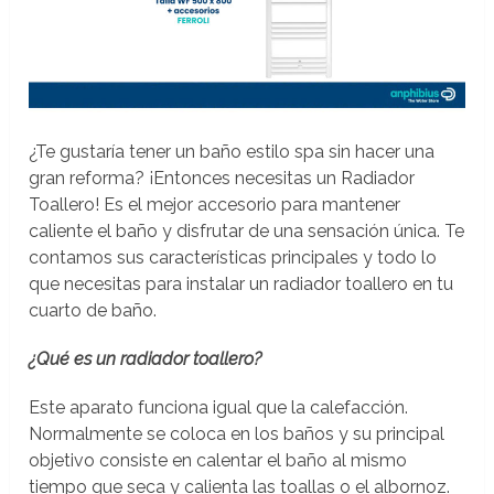
¿Te gustaría tener un baño estilo spa sin hacer una
gran reforma? ¡Entonces necesitas un Radiador
Toallero! Es el mejor accesorio para mantener
caliente el baño y disfrutar de una sensación única. Te
contamos sus características principales y todo lo
que necesitas para instalar un radiador toallero en tu
cuarto de baño.
¿Qué es un radiador toallero?
Este aparato funciona igual que la calefacción.
Normalmente se coloca en los baños y su principal
objetivo consiste en calentar el baño al mismo
tiempo que seca y calienta las toallas o el albornoz.