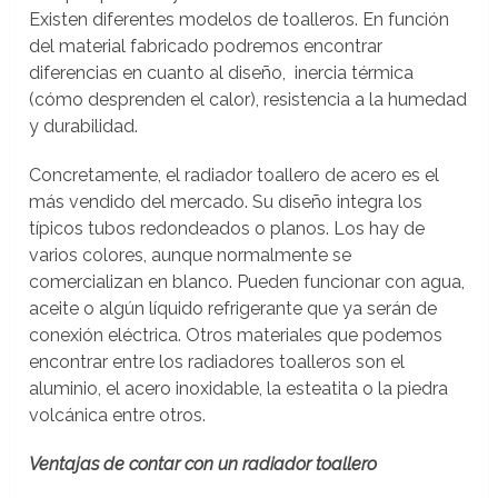
Existen diferentes modelos de toalleros. En función
del material fabricado podremos encontrar
diferencias en cuanto al diseño, inercia térmica
(cómo desprenden el calor), resistencia a la humedad
y durabilidad.
Concretamente, el radiador toallero de acero es el
más vendido del mercado. Su diseño integra los
típicos tubos redondeados o planos. Los hay de
varios colores, aunque normalmente se
comercializan en blanco. Pueden funcionar con agua,
aceite o algún líquido refrigerante que ya serán de
conexión eléctrica. Otros materiales que podemos
encontrar entre los radiadores toalleros son el
aluminio, el acero inoxidable, la esteatita o la piedra
volcánica entre otros.
Ventajas de contar con un radiador toallero