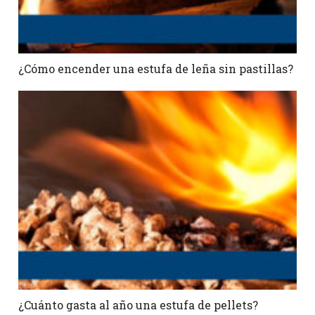
¿Cómo encender una estufa de leña sin pastillas?
¿Cuánto gasta al año una estufa de pellets?