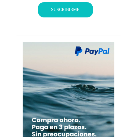
SUSCRIBIRME