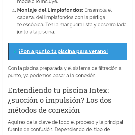
modelo lo incluye.
Montaje del Limpiafondos:
Ensambla el
cabezal del limpiafondos con la pértiga
telescópica. Ten la manguera lista y desenrollada
junto a la piscina.
>
¡Pon a punto tu piscina para verano!
Con la piscina preparada y el sistema de filtración a
punto, ya podemos pasar a la conexión.
Entendiendo tu piscina Intex:
¿succión o impulsión? Los dos
métodos de conexión
Aquí reside la clave de todo el proceso y la principal
fuente de confusión. Dependiendo del tipo de