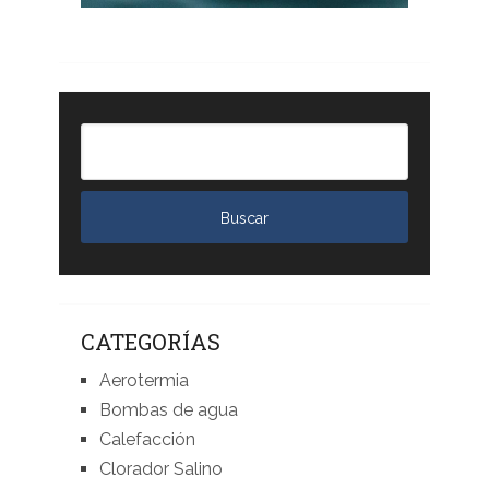
CATEGORÍAS
Aerotermia
Bombas de agua
Calefacción
Clorador Salino