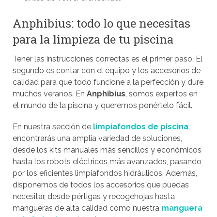
Anphibius: todo lo que necesitas
para la limpieza de tu piscina
Tener las instrucciones correctas es el primer paso. El
segundo es contar con el equipo y los accesorios de
calidad para que todo funcione a la perfección y dure
muchos veranos. En
Anphibius
, somos expertos en
el mundo de la piscina y queremos ponértelo fácil.
En nuestra sección de
limpiafondos de piscina
,
encontrarás una amplia variedad de soluciones,
desde los kits manuales más sencillos y económicos
hasta los robots eléctricos más avanzados, pasando
por los eficientes limpiafondos hidráulicos. Además,
disponemos de todos los accesorios que puedas
necesitar, desde pértigas y recogehojas hasta
mangueras de alta calidad como nuestra
manguera