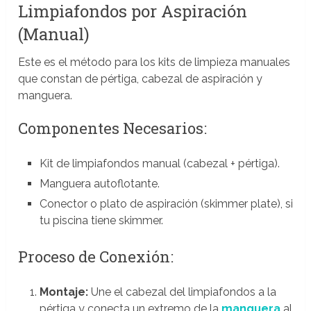
Limpiafondos por Aspiración
(Manual)
Este es el método para los kits de limpieza manuales
que constan de pértiga, cabezal de aspiración y
manguera.
Componentes Necesarios:
Kit de limpiafondos manual (cabezal + pértiga).
Manguera autoflotante.
Conector o plato de aspiración (skimmer plate), si
tu piscina tiene skimmer.
Proceso de Conexión:
Montaje:
Une el cabezal del limpiafondos a la
pértiga y conecta un extremo de la
manguera
al