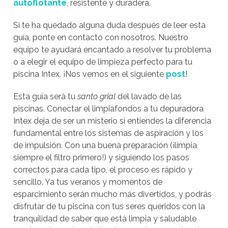
autoflotante
, resistente y duradera.
Si te ha quedado alguna duda después de leer esta
guía, ponte en contacto con nosotros. Nuestro
equipo te ayudará encantado a resolver tu problema
o a elegir el equipo de limpieza perfecto para tu
piscina Intex. ¡Nos vemos en el siguiente
post
!
Esta guía será tu
santo grial
del lavado de las
piscinas. Conectar el limpiafondos a tu depuradora
Intex deja de ser un misterio si entiendes la diferencia
fundamental entre los sistemas de aspiración y los
de impulsión. Con una buena preparación (¡limpia
siempre el filtro primero!) y siguiendo los pasos
correctos para cada tipo, el proceso es rápido y
sencillo. Ya tus veranos y momentos de
esparcimiento serán mucho más divertidos, y podrás
disfrutar de tu piscina con tus seres queridos con la
tranquilidad de saber que está limpia y saludable