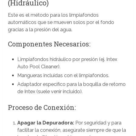
(Hidráulico)
Este es el método para los limpiafondos
automáticos que se mueven solos por el fondo
gracias a la presión del agua.
Componentes Necesarios:
Limpiafondos hidráulico por presión (ej. Intex
Auto Pool Cleaner).
Mangueras incluidas con el limpiafondos.
Adaptador específico para la boquilla de retorno
de Intex (suele venir incluido).
Proceso de Conexión:
Apagar la Depuradora:
Por seguridad y para
facilitar la conexión, asegúrate siempre de que la