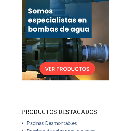
PRODUCTOS DESTACADOS
Piscinas Desmontables