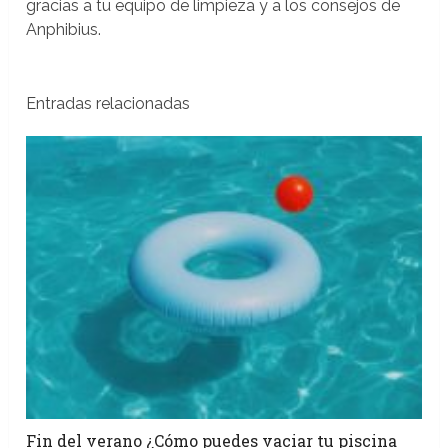
gracias a tu equipo de limpieza y a los consejos de
Anphibius.
Entradas relacionadas
Fin del verano ¿Cómo puedes vaciar tu piscina