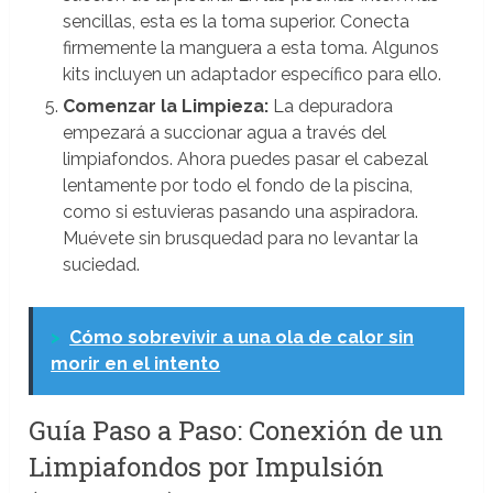
sencillas, esta es la toma superior. Conecta
firmemente la manguera a esta toma. Algunos
kits incluyen un adaptador específico para ello.
Comenzar la Limpieza:
La depuradora
empezará a succionar agua a través del
limpiafondos. Ahora puedes pasar el cabezal
lentamente por todo el fondo de la piscina,
como si estuvieras pasando una aspiradora.
Muévete sin brusquedad para no levantar la
suciedad.
>
Cómo sobrevivir a una ola de calor sin
morir en el intento
Guía Paso a Paso: Conexión de un
Limpiafondos por Impulsión