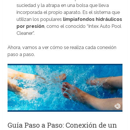
suciedad y la atrapa en una bolsa que lleva
incorporada el propio aparato. Es el sistema que
utilizan los populares
limpiafondos hidráulicos
por presión
, como el conocido “Intex Auto Pool
Cleaner”.
Ahora, vamos a ver cómo se realiza cada conexión
paso a paso.
Guía Paso a Paso: Conexión de un