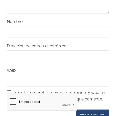
Nombre:
Dirección de correo electrónico:
Web:
Guarda mi nombre, correo electrónico, y web en
este navegador para la próxima vez que comente.