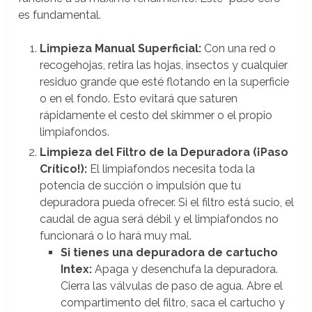
es fundamental.
Limpieza Manual Superficial:
Con una red o
recogehojas, retira las hojas, insectos y cualquier
residuo grande que esté flotando en la superficie
o en el fondo. Esto evitará que saturen
rápidamente el cesto del skimmer o el propio
limpiafondos.
Limpieza del Filtro de la Depuradora (¡Paso
Crítico!):
El limpiafondos necesita toda la
potencia de succión o impulsión que tu
depuradora pueda ofrecer. Si el filtro está sucio, el
caudal de agua será débil y el limpiafondos no
funcionará o lo hará muy mal.
Si tienes una depuradora de cartucho
Intex:
Apaga y desenchufa la depuradora.
Cierra las válvulas de paso de agua. Abre el
compartimento del filtro, saca el cartucho y