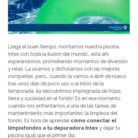
Llega el buen tiempo, montamos nuestra piscina
Intex con toda la ilusión del mundo… está ahí,
esperándonos, prometiendo momentos de diversión
y relax. La usamos y disfrutamos con las mejores
compañías, pero… cuando la vamos a abrir de nuevo
tras unos días de poco uso o al inicio de la
temporada, ¡la descubrimos impregnada de hojas,
tierra y suciedad en el fondo! Es en ese momento
cuando nos enfrentamos a una de las tareas de
mantenimiento más importantes: la limpieza del
fondo. Es hora de aprender
cómo conectar el
limpiafondos a tu depuradora Intex
y dejar tu
piscina igual que el primer día.