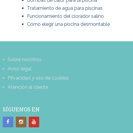
Bombas de calor para la piscina
Tratamiento de agua para piscinas
Funcionamiento del clorador salino
Cómo elegir una piscina desmontable
Sobre nosotros
Aviso legal
Privacidad y uso de cookies
Atención al cliente
SÍGUENOS EN