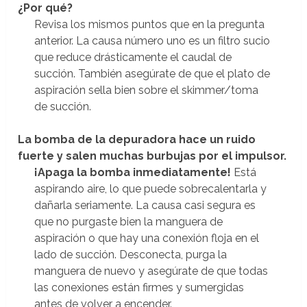
¿Por qué?
Revisa los mismos puntos que en la pregunta
anterior. La causa número uno es un filtro sucio
que reduce drásticamente el caudal de
succión. También asegúrate de que el plato de
aspiración sella bien sobre el skimmer/toma
de succión.
La bomba de la depuradora hace un ruido
fuerte y salen muchas burbujas por el impulsor.
¡Apaga la bomba inmediatamente!
Está
aspirando aire, lo que puede sobrecalentarla y
dañarla seriamente. La causa casi segura es
que no purgaste bien la manguera de
aspiración o que hay una conexión floja en el
lado de succión. Desconecta, purga la
manguera de nuevo y asegúrate de que todas
las conexiones están firmes y sumergidas
antes de volver a encender.