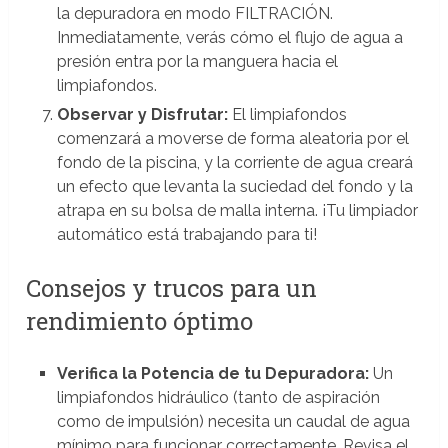
la depuradora en modo FILTRACIÓN.
Inmediatamente, verás cómo el flujo de agua a
presión entra por la manguera hacia el
limpiafondos.
Observar y Disfrutar:
El limpiafondos
comenzará a moverse de forma aleatoria por el
fondo de la piscina, y la corriente de agua creará
un efecto que levanta la suciedad del fondo y la
atrapa en su bolsa de malla interna. ¡Tu limpiador
automático está trabajando para ti!
Consejos y trucos para un
rendimiento óptimo
Verifica la Potencia de tu Depuradora:
Un
limpiafondos hidráulico (tanto de aspiración
como de impulsión) necesita un caudal de agua
mínimo para funcionar correctamente. Revisa el