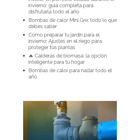
invierno: guía completa para
disfrutarla todo el año
Bombas de calor Mini Gre: todo lo que
debes saber
Cómo preparar tu jardín para el
invierno: Ajustes en el riego para
proteger tus plantas
🔥 Calderas de biomasa: la opción
inteligente para tu hogar
Bombas de calor para nadar todo el
año