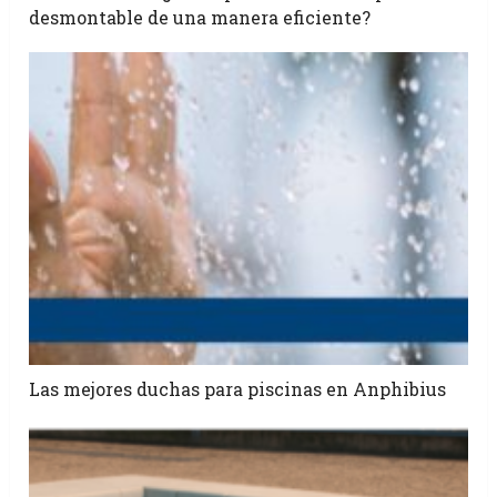
desmontable de una manera eficiente?
Las mejores duchas para piscinas en Anphibius