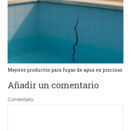
Mejores productos para fugas de agua en piscinas
Añadir un comentario
Comentario: