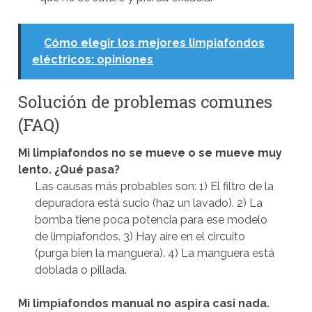
>
Cómo elegir los mejores limpiafondos
eléctricos: opiniones
Solución de problemas comunes
(FAQ)
Mi limpiafondos no se mueve o se mueve muy
lento. ¿Qué pasa?
Las causas más probables son: 1) El filtro de la
depuradora está sucio (haz un lavado). 2) La
bomba tiene poca potencia para ese modelo
de limpiafondos. 3) Hay aire en el circuito
(purga bien la manguera). 4) La manguera está
doblada o pillada.
Mi limpiafondos manual no aspira casi nada.