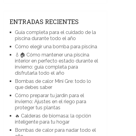
ENTRADAS RECIENTES
Guía completa para el cuidado de la
piscina durante todo el año
Cómo elegir una bomba para piscina
💧🏠 Cómo mantener una piscina
interior en perfecto estado durante el
invierno: guía completa para
disfrutarla todo el año
Bombas de calor Mini Gre: todo lo
que debes saber
Cómo preparar tu jardín para el
invierno: Ajustes en el riego para
proteger tus plantas
🔥 Calderas de biomasa: la opción
inteligente para tu hogar
Bombas de calor para nadar todo el