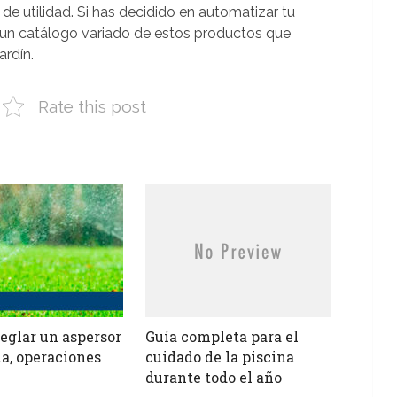
de utilidad. Si has decidido en automatizar tu
n catálogo variado de estos productos que
ardín.
Rate this post
eglar un aspersor
Guía completa para el
na, operaciones
cuidado de la piscina
durante todo el año