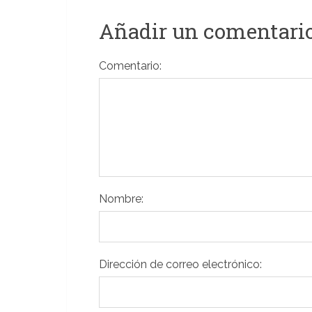
Añadir un comentari
Comentario:
Nombre:
Dirección de correo electrónico: