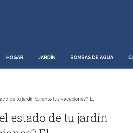
HOGAR
JARDÍN
BOMBAS DE AGUA
C
ado de tu jardín durante tus vacaciones? El
l estado de tu jardín