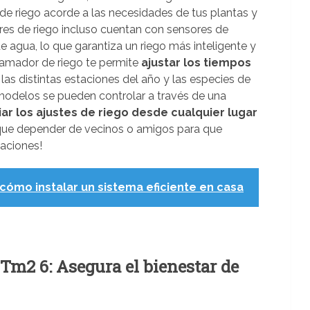
de riego acorde a las necesidades de tus plantas y
res de riego incluso cuentan con sensores de
 agua, lo que garantiza un riego más inteligente y
gramador de riego te permite
ajustar los tiempos
las distintas estaciones del año y las especies de
 modelos se pueden controlar a través de una
ar los ajustes de riego desde cualquier lugar
 que depender de vecinos o amigos para que
caciones!
cómo instalar un sistema eficiente en casa
Tm2 6: Asegura el bienestar de