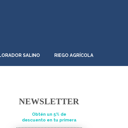
LORADOR SALINO
RIEGO AGRÍCOLA
NEWSLETTER
Obtén un 5% de
descuento en tu primera
compra