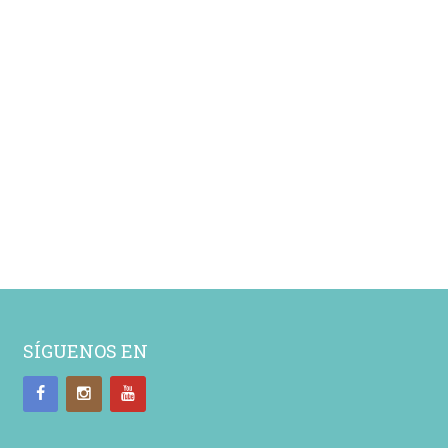
SÍGUENOS EN