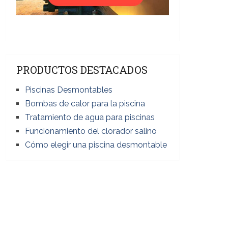
PRODUCTOS DESTACADOS
Piscinas Desmontables
Bombas de calor para la piscina
Tratamiento de agua para piscinas
Funcionamiento del clorador salino
Cómo elegir una piscina desmontable