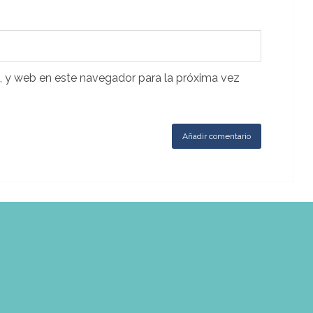
, y web en este navegador para la próxima vez