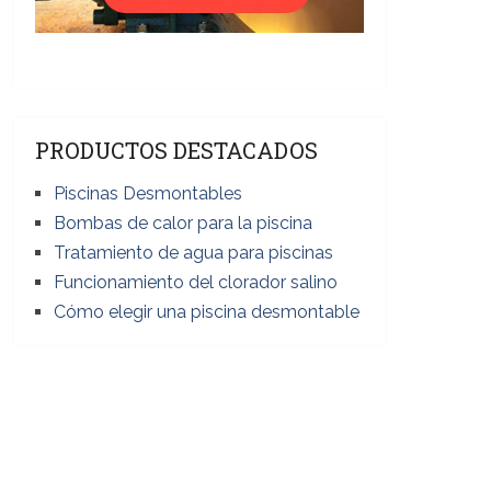
PRODUCTOS DESTACADOS
Piscinas Desmontables
Bombas de calor para la piscina
Tratamiento de agua para piscinas
Funcionamiento del clorador salino
Cómo elegir una piscina desmontable