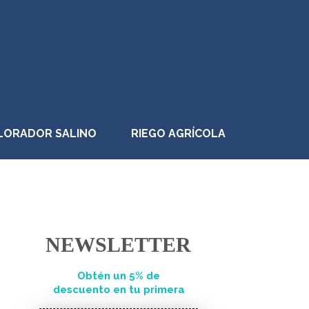
LORADOR SALINO
RIEGO AGRÍCOLA
NEWSLETTER
Obtén un 5% de
descuento en tu primera
compra