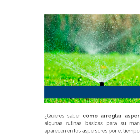
¿Quieres saber
cómo arreglar asper
algunas rutinas básicas para su ma
aparecen en los aspersores por el tiempo