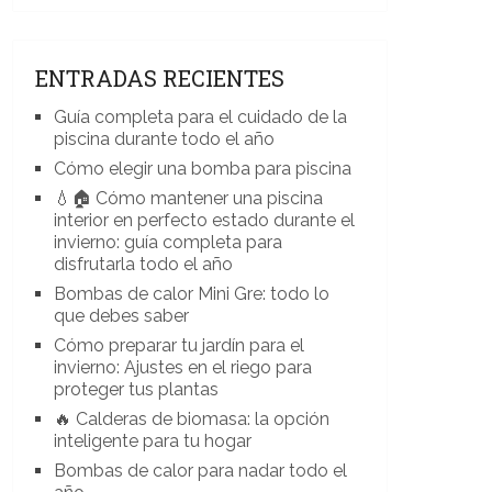
ENTRADAS RECIENTES
Guía completa para el cuidado de la
piscina durante todo el año
Cómo elegir una bomba para piscina
💧🏠 Cómo mantener una piscina
interior en perfecto estado durante el
invierno: guía completa para
disfrutarla todo el año
Bombas de calor Mini Gre: todo lo
que debes saber
Cómo preparar tu jardín para el
invierno: Ajustes en el riego para
proteger tus plantas
🔥 Calderas de biomasa: la opción
inteligente para tu hogar
Bombas de calor para nadar todo el