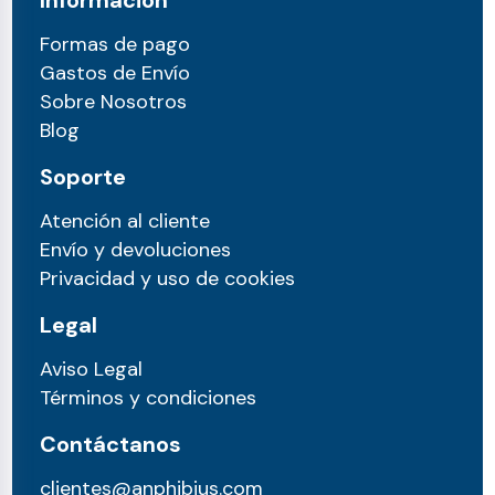
Información
Formas de pago
Gastos de Envío
Sobre Nosotros
Blog
Soporte
Atención al cliente
Envío y devoluciones
Privacidad y uso de cookies
Legal
Aviso Legal
Términos y condiciones
Contáctanos
clientes@anphibius.com