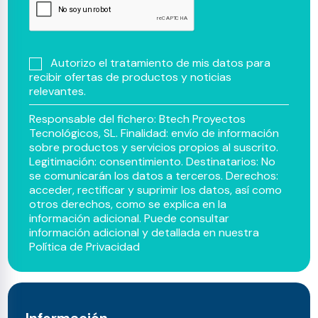
Autorizo el tratamiento de mis datos para
recibir ofertas de productos y noticias
relevantes.
Responsable del fichero: Btech Proyectos
Tecnológicos, SL. Finalidad: envío de información
sobre productos y servicios propios al suscrito.
Legitimación: consentimiento. Destinatarios: No
se comunicarán los datos a terceros. Derechos:
acceder, rectificar y suprimir los datos, así como
otros derechos, como se explica en la
información adicional. Puede consultar
información adicional y detallada en nuestra
Política de Privacidad