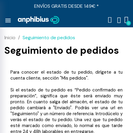
ENVÍOS GRATIS DESDE 149€ *
menu
Inicio
Seguimiento de pedidos
Seguimiento de pedidos
Para conocer el estado de tu pedido, dirígete a tu
cuenta cliente, sección "Mis pedidos".
Si el estado de tu pedido es “Pedido confirmado en
preparación”, significa que éste será enviado muy
pronto. En cuanto salga del almacén, el estado de tu
pedido cambiará a "Enviado". Podrás ver una url en
"Seguimiento" y un número de referencia. Introdúcelo y
verás el estado de tu pedido. Una vez que tu pedido
esté marcado como enviado, lo normal es que tarde
entre 24 y 48h laborables en entregarse.