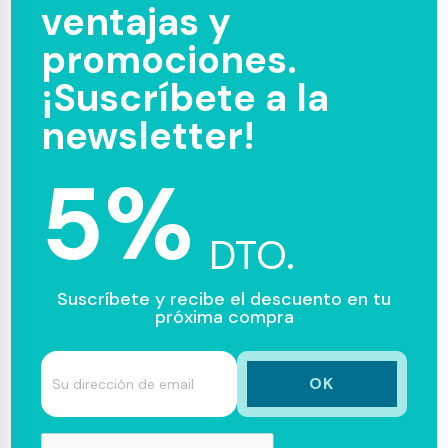
ventajas y
promociones.
¡Suscríbete a la
newsletter!
5%
DTO.
Suscríbete y recibe el descuento en tu
próxima compra