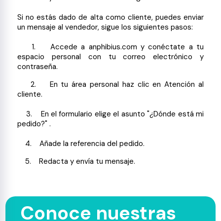
Si no estás dado de alta como cliente, puedes enviar
un mensaje al vendedor, sigue los siguientes pasos:
1. Accede a anphibius.com y conéctate a tu
espacio personal con tu correo electrónico y
contraseña.
2. En tu área personal haz clic en Atención al
cliente.
3. En el formulario elige el asunto "¿Dónde está mi
pedido?" .
4. Añade la referencia del pedido.
5. Redacta y envía tu mensaje.
Conoce nuestras