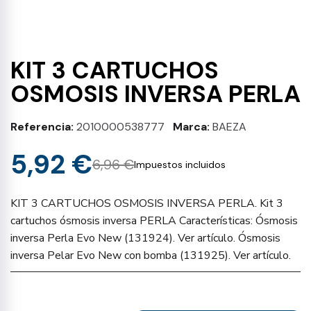
KIT 3 CARTUCHOS
OSMOSIS INVERSA PERLA
Referencia
2010000538777
Marca
BAEZA
5,92 €
6,96 €
Impuestos incluidos
KIT 3 CARTUCHOS OSMOSIS INVERSA PERLA. Kit 3
cartuchos ósmosis inversa PERLA Características: Ósmosis
inversa Perla Evo New (131924). Ver artículo. Ósmosis
inversa Pelar Evo New con bomba (131925). Ver artículo.