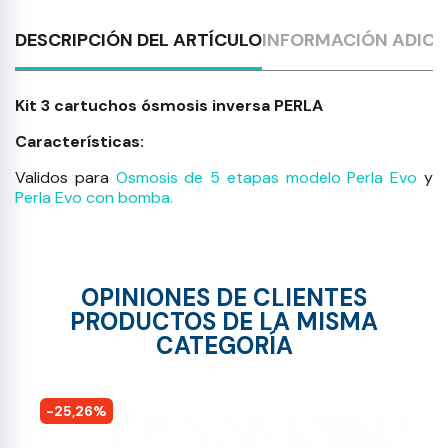
DESCRIPCIÓN DEL ARTÍCULO
INFORMACIÓN ADICI
Kit 3 cartuchos ósmosis inversa PERLA
Características:
Validos para
Osmosis de 5 etapas modelo Perla Evo
y
Perla Evo con bomba.
OPINIONES DE CLIENTES
PRODUCTOS DE LA MISMA
CATEGORÍA
-25,26%