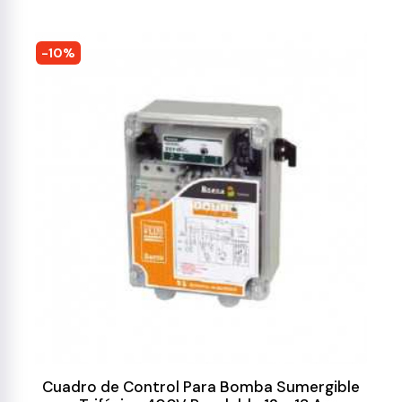
-10%
Cuadro de Control Para Bomba Sumergible