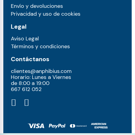
Envío y devoluciones
Privacidad y uso de cookies
Legal
Aviso Legal
Términos y condiciones
Contáctanos
clientes@anphibius.com
Horario: Lunes a Viernes
de 8:00 a 19:00
667 612 052​