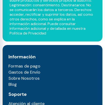
sobre productos y servicios propios al suscrito.
Legitimación: consentimiento. Destinatarios: No
se comunicarán los datos a terceros. Derechos:
acceder, rectificar y suprimir los datos, así como
otros derechos, como se explica en la
información adicional. Puede consultar
información adicional y detallada en nuestra
Política de Privacidad
Información
Formas de pago
Gastos de Envío
Sobre Nosotros
Blog
Soporte
Atención al cliente