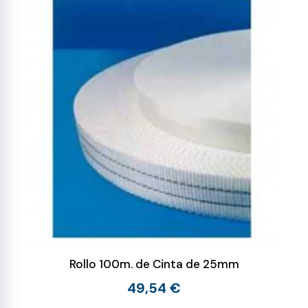
Rollo 100m. de Cinta de 25mm
49,54 €