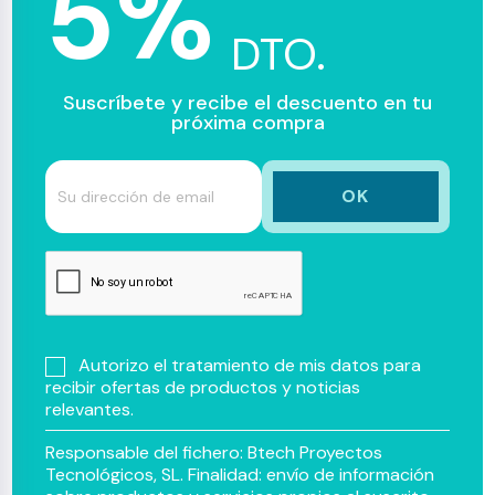
5%
DTO.
Suscríbete y recibe el descuento en tu
próxima compra
Autorizo el tratamiento de mis datos para
recibir ofertas de productos y noticias
relevantes.
Responsable del fichero: Btech Proyectos
Tecnológicos, SL. Finalidad: envío de información