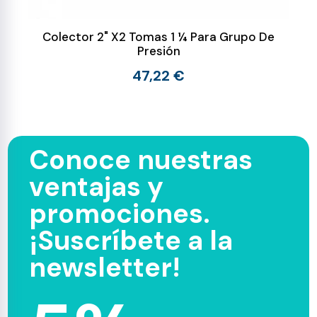
Colector 2" X2 Tomas 1 ¼ Para Grupo De
Presión
47,22 €
Conoce nuestras
ventajas y
promociones.
¡Suscríbete a la
newsletter!