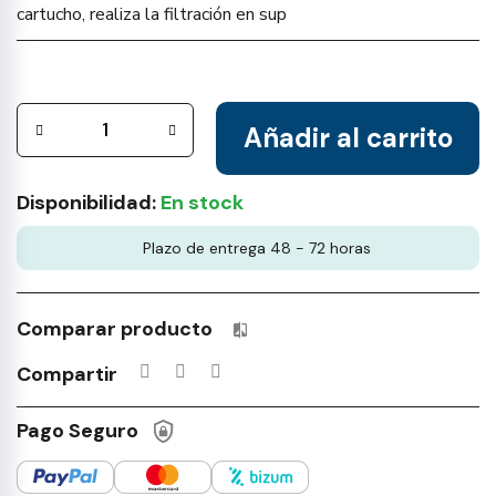
cartucho, realiza la filtración en sup
Añadir al carrito
Disponibilidad:
En stock
Plazo de entrega 48 - 72 horas
Comparar producto
Productos incluidos en tu lista 
Compartir
Pago Seguro