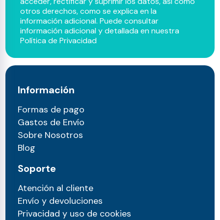
acceder, rectificar y suprimir los datos, así como
otros derechos, como se explica en la
información adicional. Puede consultar
información adicional y detallada en nuestra
Política de Privacidad
Información
Formas de pago
Gastos de Envío
Sobre Nosotros
Blog
Soporte
Atención al cliente
Envío y devoluciones
Privacidad y uso de cookies