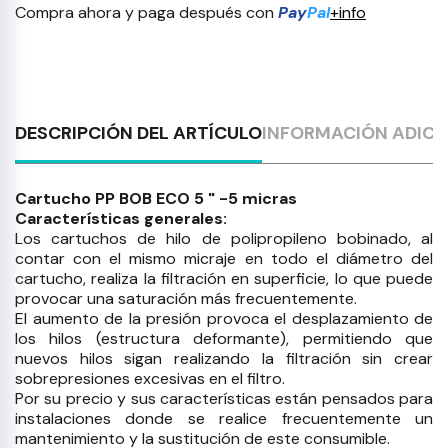
Compra ahora y paga después con
Pay
Pal
+info
DESCRIPCIÓN DEL ARTÍCULO
INFORMACIÓN ADICI
Cartucho PP BOB ECO 5 " -5 micras
Características generales:
Los cartuchos de hilo de polipropileno bobinado, al
contar con el mismo micraje en todo el diámetro del
cartucho, realiza la filtración en superficie, lo que puede
provocar una saturación más frecuentemente.
El aumento de la presión provoca el desplazamiento de
los hilos (estructura deformante), permitiendo que
nuevos hilos sigan realizando la filtración sin crear
sobrepresiones excesivas en el filtro.
Por su precio y sus características están pensados para
instalaciones donde se realice frecuentemente un
mantenimiento y la sustitución de este consumible.