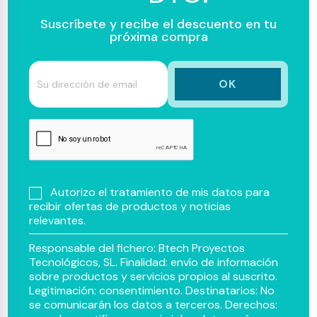
Suscríbete y recibe el descuento en tu
próxima compra
Autorizo el tratamiento de mis datos para
recibir ofertas de productos y noticias
relevantes.
Responsable del fichero: Btech Proyectos
Tecnológicos, SL. Finalidad: envío de información
sobre productos y servicios propios al suscrito.
Legitimación: consentimiento. Destinatarios: No
se comunicarán los datos a terceros. Derechos: