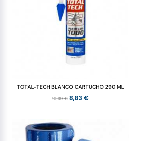
TOTAL-TECH BLANCO CARTUCHO 290 ML
8,83 €
10,39 €