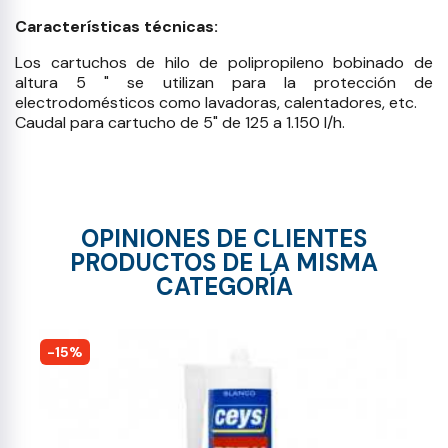
Características técnicas:
Los cartuchos de hilo de polipropileno bobinado de
altura 5 " se utilizan para la protección de
electrodomésticos como lavadoras, calentadores, etc.
Caudal para cartucho de 5" de 125 a 1.150 l/h.
OPINIONES DE CLIENTES
PRODUCTOS DE LA MISMA
CATEGORÍA
-15%