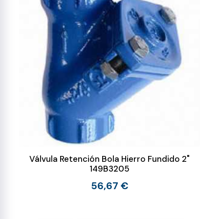
Válvula Retención Bola Hierro Fundido 2"
149B3205
56,67 €