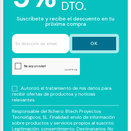
DTO.
Suscríbete y recibe el descuento en tu
próxima compra
Autorizo el tratamiento de mis datos para
recibir ofertas de productos y noticias
relevantes.
Responsable del fichero: Btech Proyectos
Tecnológicos, SL. Finalidad: envío de información
sobre productos y servicios propios al suscrito.
Legitimación: consentimiento. Destinatarios: No