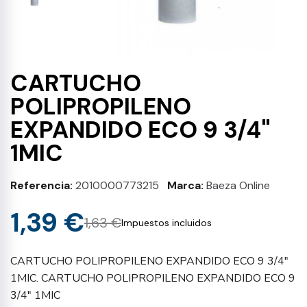
CARTUCHO
POLIPROPILENO
EXPANDIDO ECO 9 3/4"
1MIC
Referencia
2010000773215
Marca
Baeza Online
1,39 €
1,63 €
Impuestos incluidos
CARTUCHO POLIPROPILENO EXPANDIDO ECO 9 3/4"
1MIC. CARTUCHO POLIPROPILENO EXPANDIDO ECO 9
3/4" 1MIC