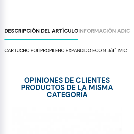
DESCRIPCIÓN DEL ARTÍCULO
INFORMACIÓN ADICI
CARTUCHO POLIPROPILENO EXPANDIDO ECO 9 3/4" 1MIC
OPINIONES DE CLIENTES
PRODUCTOS DE LA MISMA
CATEGORÍA