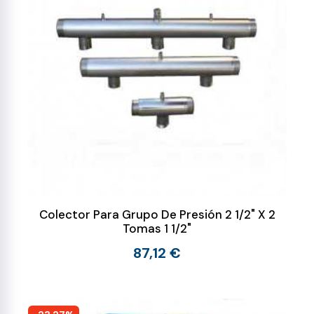
Colector Para Grupo De Presión 2 1/2" X 2
Tomas 1 1/2"
87,12 €