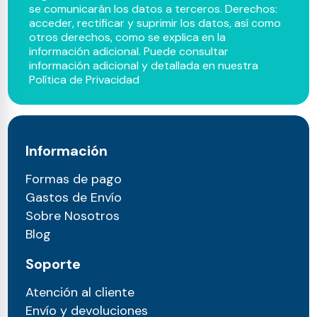
se comunicarán los datos a terceros. Derechos:
acceder, rectificar y suprimir los datos, así como
otros derechos, como se explica en la
información adicional. Puede consultar
información adicional y detallada en nuestra
Política de Privacidad
Información
Formas de pago
Gastos de Envío
Sobre Nosotros
Blog
Soporte
Atención al cliente
Envío y devoluciones