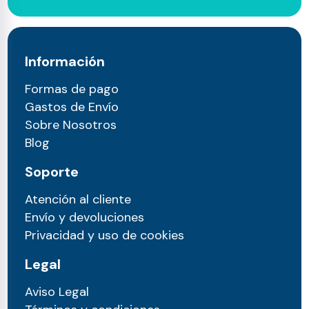
Información
Formas de pago
Gastos de Envío
Sobre Nosotros
Blog
Soporte
Atención al cliente
Envío y devoluciones
Privacidad y uso de cookies
Legal
Aviso Legal