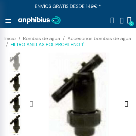
ENVÍOS GRATIS DESDE 149€ *
menu
Inicio
Bombas de agua
Accesorios bombas de agua
FILTRO ANILLAS POLIPROPILENO 1"