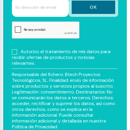
Autorizo el tratamiento de mis datos para
recibir ofertas de productos y noticias
relevantes.
Responsable del fichero: Btech Proyectos
Tecnológicos, SL. Finalidad: envío de información
sobre productos y servicios propios al suscrito.
Legitimación: consentimiento. Destinatarios: No
se comunicarán los datos a terceros. Derechos:
acceder, rectificar y suprimir los datos, así como
otros derechos, como se explica en la
información adicional. Puede consultar
información adicional y detallada en nuestra
Política de Privacidad