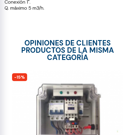
Conexión 1".
Q. máximo 5 m3/h.
OPINIONES DE CLIENTES
PRODUCTOS DE LA MISMA
CATEGORÍA
-15%