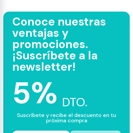
Conoce nuestras
ventajas y
promociones.
¡Suscríbete a la
newsletter!
5%
DTO.
Suscríbete y recibe el descuento en tu
próxima compra