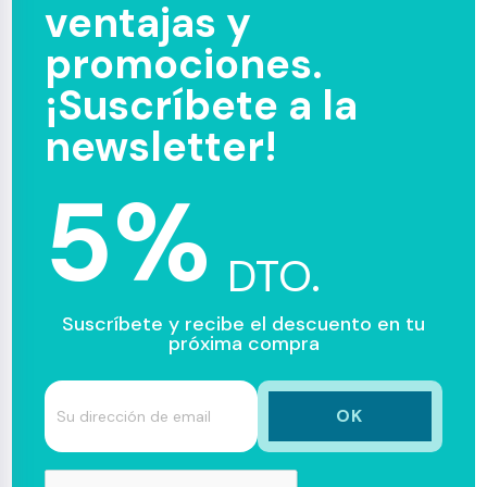
ventajas y
promociones.
¡Suscríbete a la
newsletter!
5%
DTO.
Suscríbete y recibe el descuento en tu
próxima compra