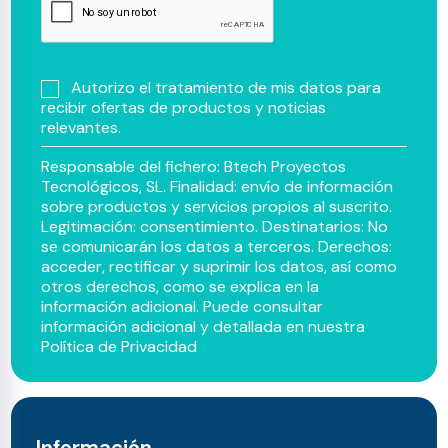
Autorizo el tratamiento de mis datos para
recibir ofertas de productos y noticias
relevantes.
Responsable del fichero: Btech Proyectos
Tecnológicos, SL. Finalidad: envío de información
sobre productos y servicios propios al suscrito.
Legitimación: consentimiento. Destinatarios: No
se comunicarán los datos a terceros. Derechos:
acceder, rectificar y suprimir los datos, así como
otros derechos, como se explica en la
información adicional. Puede consultar
información adicional y detallada en nuestra
Política de Privacidad
Información