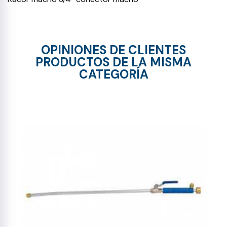
OPINIONES DE CLIENTES
PRODUCTOS DE LA MISMA
CATEGORÍA