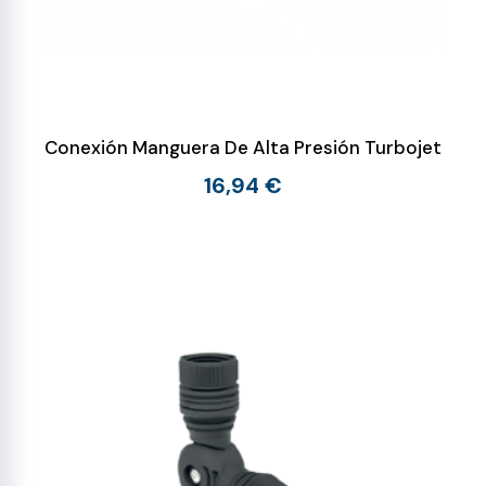
Conexión Manguera De Alta Presión Turbojet
16,94 €