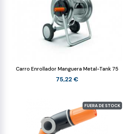
Carro Enrollador Manguera Metal-Tank 75
75,22 €
FUERA DE STOCK