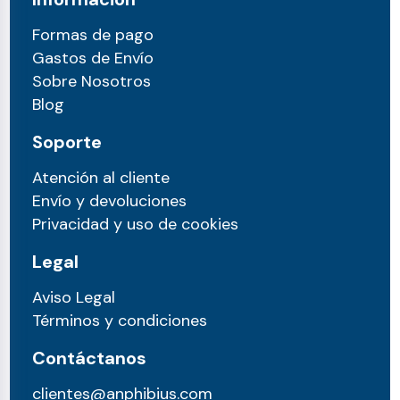
Formas de pago
Gastos de Envío
Sobre Nosotros
Blog
Soporte
Atención al cliente
Envío y devoluciones
Privacidad y uso de cookies
Legal
Aviso Legal
Términos y condiciones
Contáctanos
clientes@anphibius.com