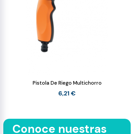
Pistola De Riego Multichorro
6,21 €
Conoce nuestras