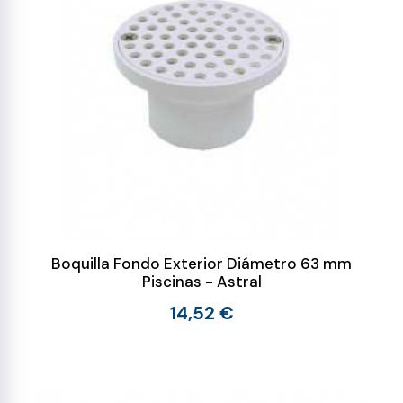
Boquilla Fondo Exterior Diámetro 63 mm
Piscinas - Astral
14,52 €