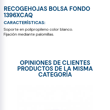
RECOGEHOJAS BOLSA FONDO
1396XCAQ
CARACTERÍSTICAS:
Soporte en polipropileno color blanco.
Fijación mediante palomillas.
OPINIONES DE CLIENTES
PRODUCTOS DE LA MISMA
CATEGORÍA