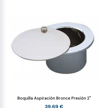
Boquilla Aspiración Bronce Presión 2"
39,69 €