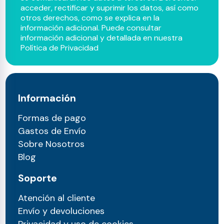
acceder, rectificar y suprimir los datos, así como
otros derechos, como se explica en la
información adicional. Puede consultar
información adicional y detallada en nuestra
Política de Privacidad
Información
Formas de pago
Gastos de Envío
Sobre Nosotros
Blog
Soporte
Atención al cliente
Envío y devoluciones