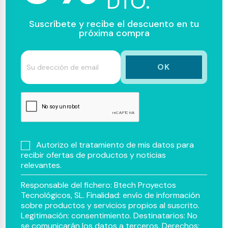
DTO.
Suscríbete y recibe el descuento en tu
próxima compra
Autorizo el tratamiento de mis datos para
recibir ofertas de productos y noticias
relevantes.
Responsable del fichero: Btech Proyectos
Tecnológicos, SL. Finalidad: envío de información
sobre productos y servicios propios al suscrito.
Legitimación: consentimiento. Destinatarios: No
se comunicarán los datos a terceros. Derechos: