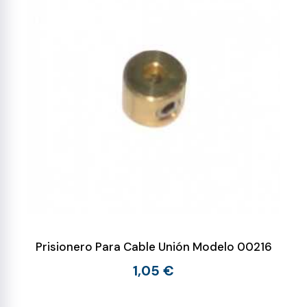
Prisionero Para Cable Unión Modelo 00216
1,05 €