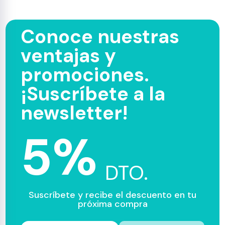
Conoce nuestras
ventajas y
promociones.
¡Suscríbete a la
newsletter!
5%
DTO.
Suscríbete y recibe el descuento en tu
próxima compra