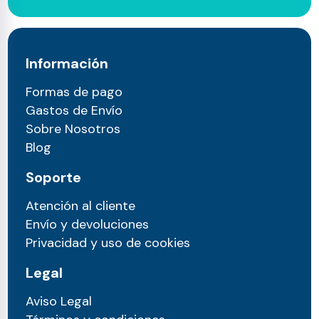
Información
Formas de pago
Gastos de Envío
Sobre Nosotros
Blog
Soporte
Atención al cliente
Envío y devoluciones
Privacidad y uso de cookies
Legal
Aviso Legal