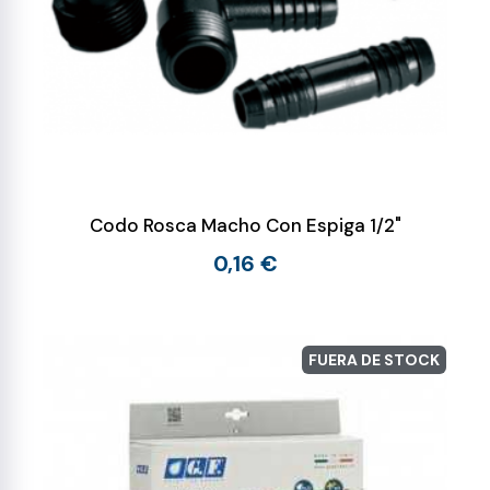
Codo Rosca Macho Con Espiga 1/2"
0,16 €
FUERA DE STOCK