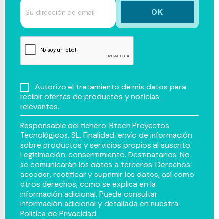
Autorizo el tratamiento de mis datos para
recibir ofertas de productos y noticias
relevantes.
Responsable del fichero: Btech Proyectos
Tecnológicos, SL. Finalidad: envío de información
sobre productos y servicios propios al suscrito.
Legitimación: consentimiento. Destinatarios: No
se comunicarán los datos a terceros. Derechos:
acceder, rectificar y suprimir los datos, así como
otros derechos, como se explica en la
información adicional. Puede consultar
información adicional y detallada en nuestra
Política de Privacidad