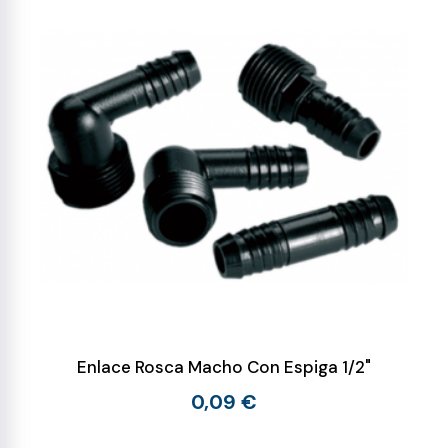
Enlace Rosca Macho Con Espiga 1/2"
0,09 €