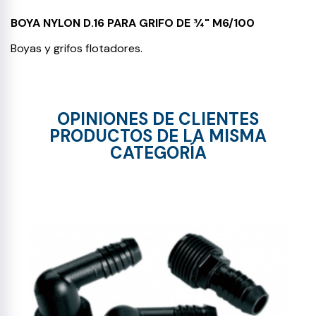
BOYA NYLON D.16 PARA GRIFO DE ¾" M6/100
Boyas y grifos flotadores.
OPINIONES DE CLIENTES
PRODUCTOS DE LA MISMA
CATEGORÍA