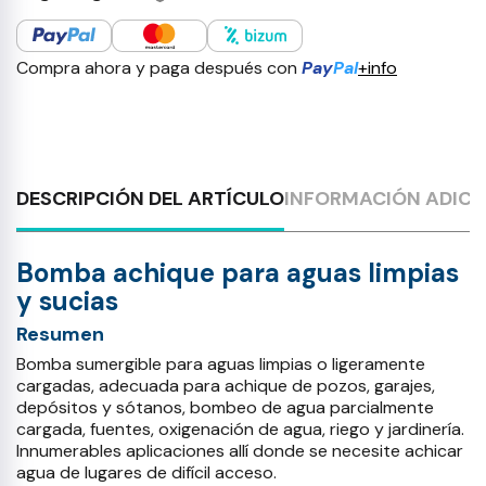
Compra ahora y paga después con
Pay
Pal
+info
DESCRIPCIÓN DEL ARTÍCULO
INFORMACIÓN ADICI
Bomba achique para aguas limpias
y sucias
Resumen
Bomba sumergible para aguas limpias o ligeramente
cargadas, adecuada para achique de pozos, garajes,
depósitos y sótanos, bombeo de agua parcialmente
cargada, fuentes, oxigenación de agua, riego y jardinería.
Innumerables aplicaciones allí donde se necesite achicar
agua de lugares de difícil acceso.