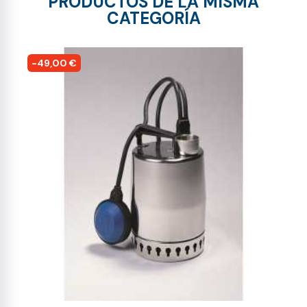
PRODUCTOS DE LA MISMA
CATEGORÍA
-49,00 €