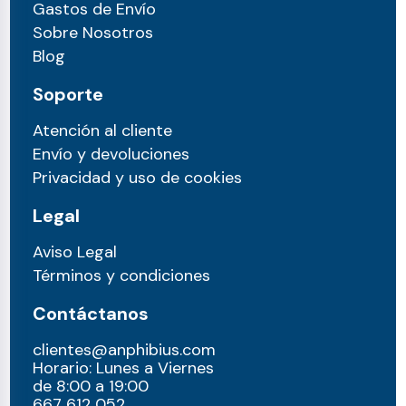
Gastos de Envío
Sobre Nosotros
Blog
Soporte
Atención al cliente
Envío y devoluciones
Privacidad y uso de cookies
Legal
Aviso Legal
Términos y condiciones
Contáctanos
clientes@anphibius.com
Horario: Lunes a Viernes
de 8:00 a 19:00
667 612 052​