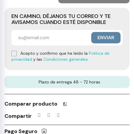
EN CAMINO, DÉJANOS TU CORREO Y TE
AVISAMOS CUANDO ESTÉ DISPONIBLE
ENVIAR
Acepto y confirmo que he leído la
Politica de
privacidad
y las
Condiciones generales
Plazo de entrega 48 - 72 horas
Comparar producto
Productos incluidos en tu lista 
Compartir
Pago Seguro