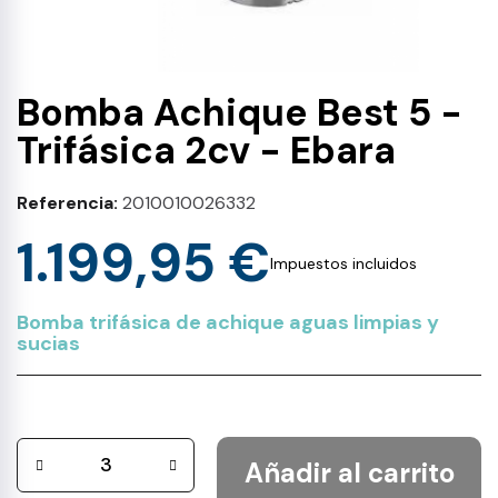
Bomba Achique Best 5 -
Trifásica 2cv - Ebara
Referencia
2010010026332
1.199,95 €
Impuestos incluidos
Bomba trifásica de achique aguas limpias y
sucias
Añadir al carrito