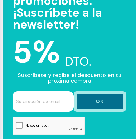
promociones.
¡Suscríbete a la
newsletter!
5%
DTO.
Suscríbete y recibe el descuento en tu
próxima compra