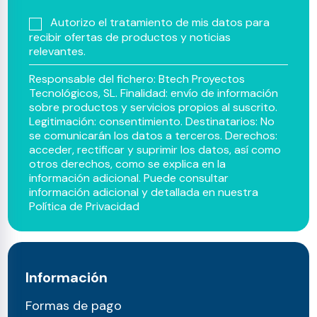
Autorizo el tratamiento de mis datos para
recibir ofertas de productos y noticias
relevantes.
Responsable del fichero: Btech Proyectos
Tecnológicos, SL. Finalidad: envío de información
sobre productos y servicios propios al suscrito.
Legitimación: consentimiento. Destinatarios: No
se comunicarán los datos a terceros. Derechos:
acceder, rectificar y suprimir los datos, así como
otros derechos, como se explica en la
información adicional. Puede consultar
información adicional y detallada en nuestra
Política de Privacidad
Información
Formas de pago