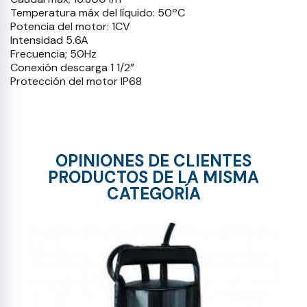
Temperatura máx del líquido: 50ºC
Potencia del motor: 1CV
Intensidad 5.6A
Frecuencia; 50Hz
Conexión descarga 1 1/2”
Protección del motor IP68
OPINIONES DE CLIENTES
PRODUCTOS DE LA MISMA
CATEGORÍA