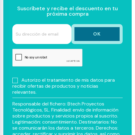
Suscríbete y recibe el descuento en tu
próxima compra
Autorizo el tratamiento de mis datos para
recibir ofertas de productos y noticias
relevantes.
Responsable del fichero: Btech Proyectos
Tecnológicos, SL. Finalidad: envío de información
sobre productos y servicios propios al suscrito.
Legitimación: consentimiento. Destinatarios: No
se comunicarán los datos a terceros. Derechos:
acceder, rectificar y suprimir los datos, así como