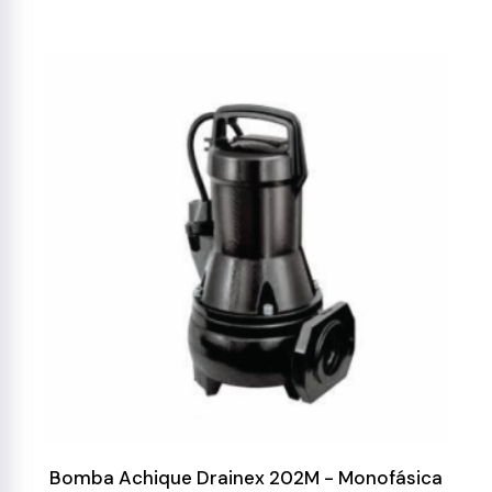
Bomba Achique Drainex 202M - Monofásica