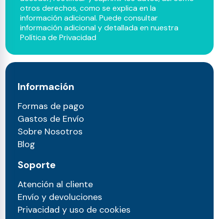
otros derechos, como se explica en la
información adicional. Puede consultar
información adicional y detallada en nuestra
Política de Privacidad
Información
Formas de pago
Gastos de Envío
Sobre Nosotros
Blog
Soporte
Atención al cliente
Envío y devoluciones
Privacidad y uso de cookies