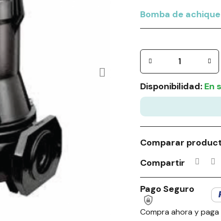
Bomba de achique 
Disponibilidad:
En 
Comparar produc
Compartir
Pago Seguro
Compra ahora y paga