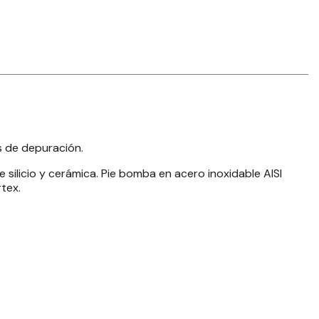
s de depuración.
silicio y cerámica. Pie bomba en acero inoxidable AISI
tex.