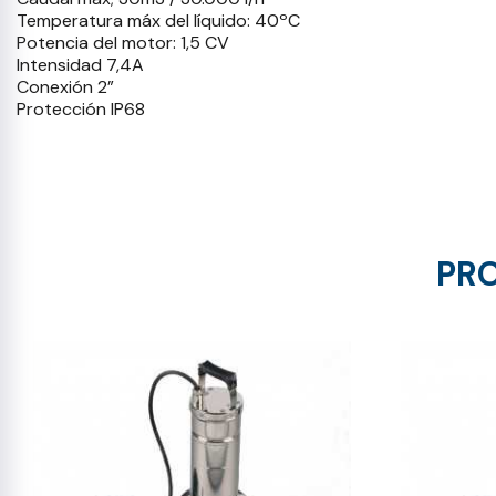
Temperatura máx del líquido: 40ºC
Potencia del motor: 1,5 CV
Intensidad 7,4A
Conexión 2”
Protección IP68
PRO