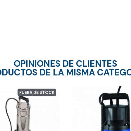
OPINIONES DE CLIENTES
DUCTOS DE LA MISMA CATEG
FUERA DE STOCK