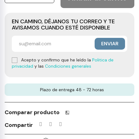
EN CAMINO, DÉJANOS TU CORREO Y TE
AVISAMOS CUANDO ESTÉ DISPONIBLE
ENVIAR
Acepto y confirmo que he leído la
Politica de
privacidad
y las
Condiciones generales
Plazo de entrega 48 - 72 horas
Comparar producto
Productos incluidos en tu lista 
Compartir