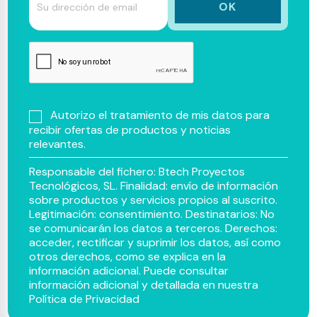
Autorizo el tratamiento de mis datos para
recibir ofertas de productos y noticias
relevantes.
Responsable del fichero: Btech Proyectos
Tecnológicos, SL. Finalidad: envío de información
sobre productos y servicios propios al suscrito.
Legitimación: consentimiento. Destinatarios: No
se comunicarán los datos a terceros. Derechos:
acceder, rectificar y suprimir los datos, así como
otros derechos, como se explica en la
información adicional. Puede consultar
información adicional y detallada en nuestra
Política de Privacidad