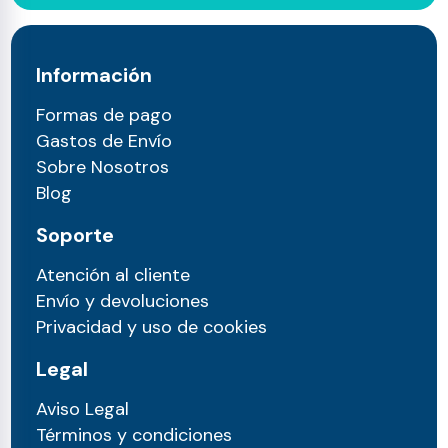
Información
Formas de pago
Gastos de Envío
Sobre Nosotros
Blog
Soporte
Atención al cliente
Envío y devoluciones
Privacidad y uso de cookies
Legal
Aviso Legal
Términos y condiciones