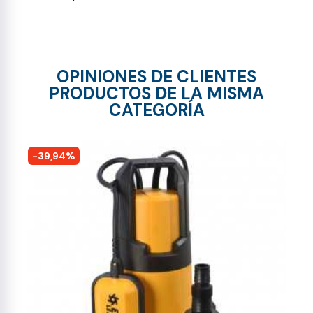
OPINIONES DE CLIENTES
PRODUCTOS DE LA MISMA
CATEGORÍA
-39,94%