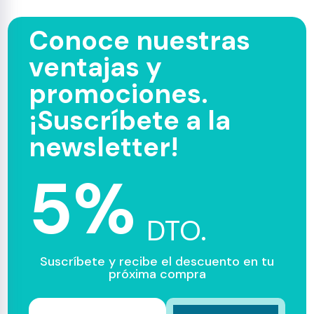
Conoce nuestras
ventajas y
promociones.
¡Suscríbete a la
newsletter!
5%
DTO.
Suscríbete y recibe el descuento en tu
próxima compra