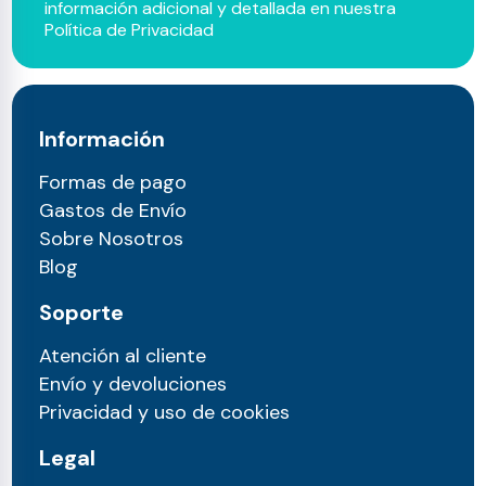
información adicional y detallada en nuestra
Política de Privacidad
Información
Formas de pago
Gastos de Envío
Sobre Nosotros
Blog
Soporte
Atención al cliente
Envío y devoluciones
Privacidad y uso de cookies
Legal