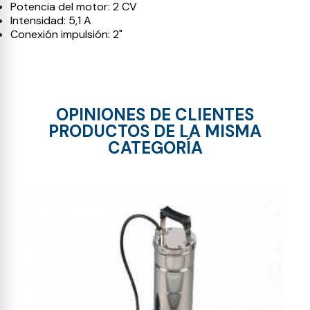
Potencia del motor: 2 CV
Intensidad: 5,1 A
Conexión impulsión: 2"
OPINIONES DE CLIENTES
PRODUCTOS DE LA MISMA
CATEGORÍA