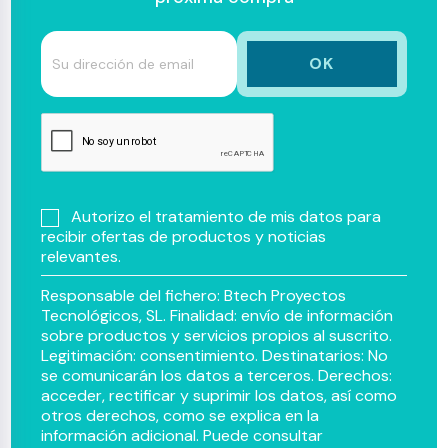
Autorizo el tratamiento de mis datos para
recibir ofertas de productos y noticias
relevantes.
Responsable del fichero: Btech Proyectos
Tecnológicos, SL. Finalidad: envío de información
sobre productos y servicios propios al suscrito.
Legitimación: consentimiento. Destinatarios: No
se comunicarán los datos a terceros. Derechos:
acceder, rectificar y suprimir los datos, así como
otros derechos, como se explica en la
información adicional. Puede consultar