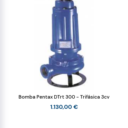
Bomba Pentax DTrt 300 - Trifásica 3cv
1.130,00 €