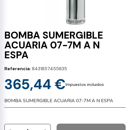
BOMBA SUMERGIBLE
ACUARIA 07-7M A N
ESPA
Referencia
8431857455835
365,44 €
Impuestos incluidos
BOMBA SUMERGIBLE ACUARIA 07-7M A N ESPA