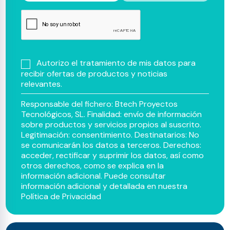
Autorizo el tratamiento de mis datos para
recibir ofertas de productos y noticias
relevantes.
Responsable del fichero: Btech Proyectos
Tecnológicos, SL. Finalidad: envío de información
sobre productos y servicios propios al suscrito.
Legitimación: consentimiento. Destinatarios: No
se comunicarán los datos a terceros. Derechos:
acceder, rectificar y suprimir los datos, así como
otros derechos, como se explica en la
información adicional. Puede consultar
información adicional y detallada en nuestra
Política de Privacidad