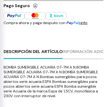
Pago Seguro
Compra ahora y paga después con
Pay
Pal
+info
DESCRIPCIÓN DEL ARTÍCULO
INFORMACIÓN ADICI
BOMBA SUMERGIBLE ACUARIA 07-7M A N BOMBA
SUMERGIBLE ACUARIA 07-7M A N BOMBA SUMERGIBLE
ACUARIA 07-7M A N Bombas sumergibles para pozos
abiertos serie acuaria ESPA Bombas sumergibles para
pozos abiertos serie acuaria ESPA Bomba sumergible
serie Acuaria de la marca Espa de 1,5CV, monofásica a
230V con interruptor de nivel.