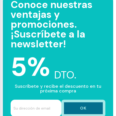
Conoce nuestras
ventajas y
promociones.
¡Suscríbete a la
newsletter!
5%
DTO.
Suscríbete y recibe el descuento en tu
próxima compra