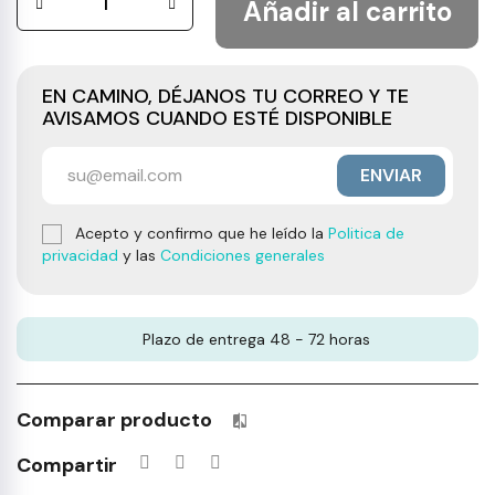
Añadir al carrito
EN CAMINO, DÉJANOS TU CORREO Y TE
AVISAMOS CUANDO ESTÉ DISPONIBLE
ENVIAR
Acepto y confirmo que he leído la
Politica de
privacidad
y las
Condiciones generales
Plazo de entrega 48 - 72 horas
Comparar producto
Productos incluidos en tu lista 
Compartir