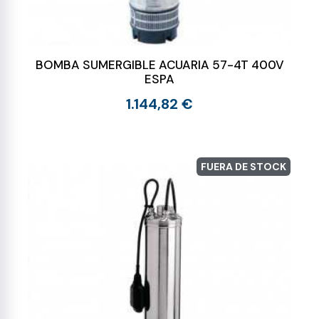
BOMBA SUMERGIBLE ACUARIA 57-4T 400V
ESPA
1.144,82 €
FUERA DE STOCK