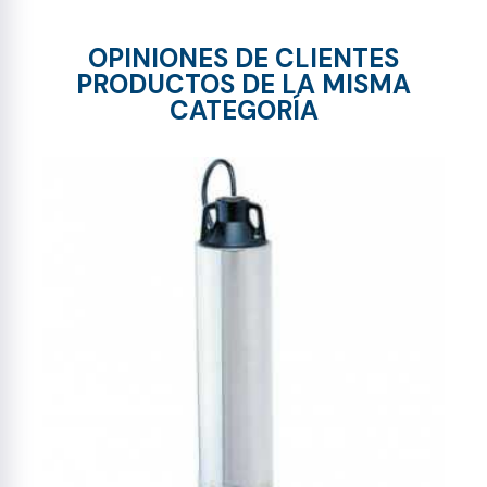
OPINIONES DE CLIENTES
PRODUCTOS DE LA MISMA
CATEGORÍA