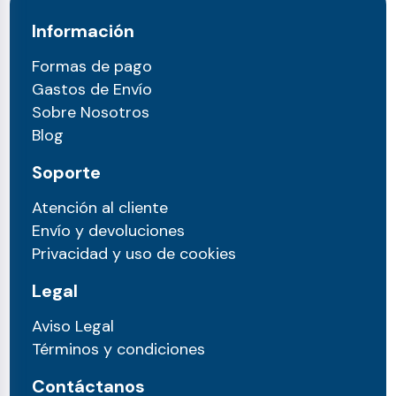
Información
Formas de pago
Gastos de Envío
Sobre Nosotros
Blog
Soporte
Atención al cliente
Envío y devoluciones
Privacidad y uso de cookies
Legal
Aviso Legal
Términos y condiciones
Contáctanos