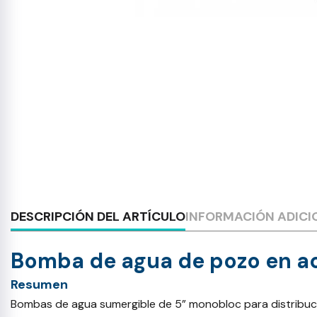
DESCRIPCIÓN DEL ARTÍCULO
INFORMACIÓN ADICI
Bomba de agua de pozo en ac
Resumen
Bombas de agua sumergible de 5” monobloc para distribución