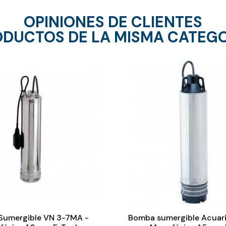
OPINIONES DE CLIENTES
DUCTOS DE LA MISMA CATEG
Sumergible VN 3-7MA -
Bomba sumergible Acuar