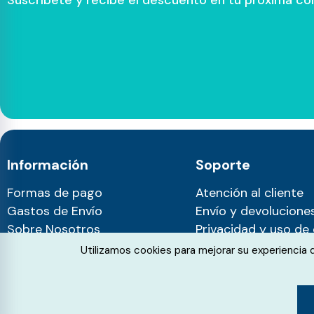
Información
Soporte
Formas de pago
Atención al cliente
Gastos de Envío
Envío y devolucione
Sobre Nosotros
Privacidad y uso de
Blog
Cookie Consent
Utilizamos cookies para mejorar su experiencia