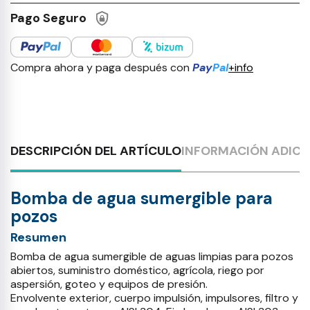
Pago Seguro
Compra ahora y paga después con
Pay
Pal
+info
DESCRIPCIÓN DEL ARTÍCULO
INFORMACIÓN ADICI
Bomba de agua sumergible para
pozos
Resumen
Bomba de agua sumergible de aguas limpias para pozos
abiertos, suministro doméstico, agrícola, riego por
aspersión, goteo y equipos de presión.
Envolvente exterior, cuerpo impulsión, impulsores, filtro y