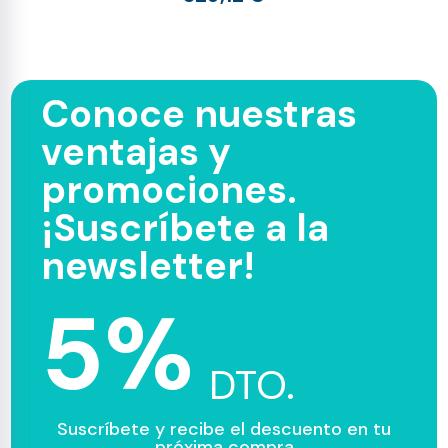
Conoce nuestras
ventajas y
promociones.
¡Suscríbete a la
newsletter!
5%
DTO.
Suscríbete y recibe el descuento en tu
próxima compra