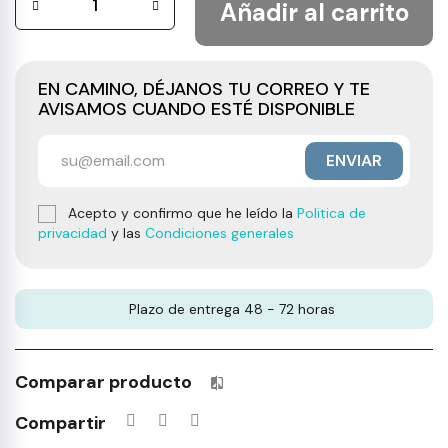
Añadir al carrito
EN CAMINO, DÉJANOS TU CORREO Y TE
AVISAMOS CUANDO ESTÉ DISPONIBLE
ENVIAR
Acepto y confirmo que he leído la
Politica de
privacidad
y las
Condiciones generales
Plazo de entrega 48 - 72 horas
Comparar producto
Productos incluidos en tu lista 
Compartir