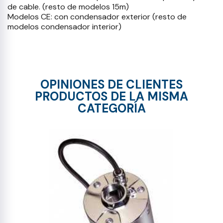
de cable. (resto de modelos 15m)
Modelos CE: con condensador exterior (resto de
modelos condensador interior)
OPINIONES DE CLIENTES
PRODUCTOS DE LA MISMA
CATEGORÍA