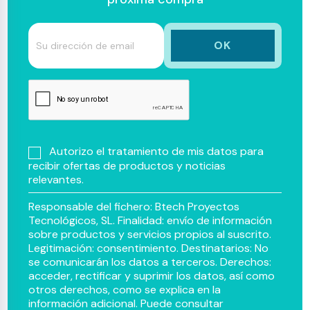
Autorizo el tratamiento de mis datos para
recibir ofertas de productos y noticias
relevantes.
Responsable del fichero: Btech Proyectos
Tecnológicos, SL. Finalidad: envío de información
sobre productos y servicios propios al suscrito.
Legitimación: consentimiento. Destinatarios: No
se comunicarán los datos a terceros. Derechos:
acceder, rectificar y suprimir los datos, así como
otros derechos, como se explica en la
información adicional. Puede consultar