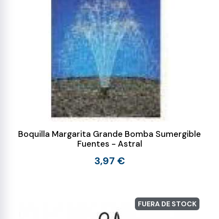
Boquilla Margarita Grande Bomba Sumergible
Fuentes - Astral
3,97 €
FUERA DE STOCK