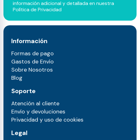
información adicional y detallada en nuestra
Política de Privacidad
Información
Formas de pago
Gastos de Envío
Sobre Nosotros
Blog
Soporte
Atención al cliente
Envío y devoluciones
Privacidad y uso de cookies
Legal