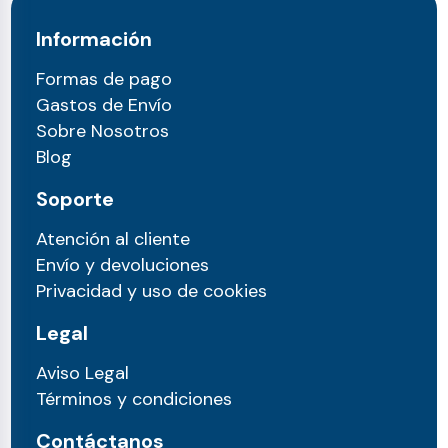
Información
Formas de pago
Gastos de Envío
Sobre Nosotros
Blog
Soporte
Atención al cliente
Envío y devoluciones
Privacidad y uso de cookies
Legal
Aviso Legal
Términos y condiciones
Contáctanos