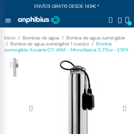
ENVÍOS GRATIS DESDE 149€ *
menu
Inicio
Bombas de agua
Bomba de agua sumergible
Bomba de agua sumergible 1 cuerpo
Bomba
sumergible Acuaria 07-4MA - Monofásica 0,75cv - ESPA