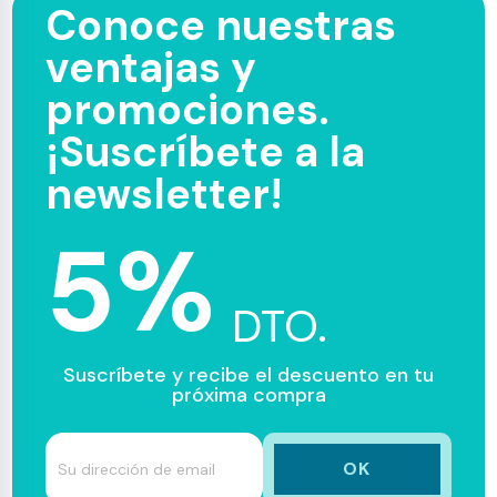
Conoce nuestras
ventajas y
promociones.
¡Suscríbete a la
newsletter!
5%
DTO.
Suscríbete y recibe el descuento en tu
próxima compra