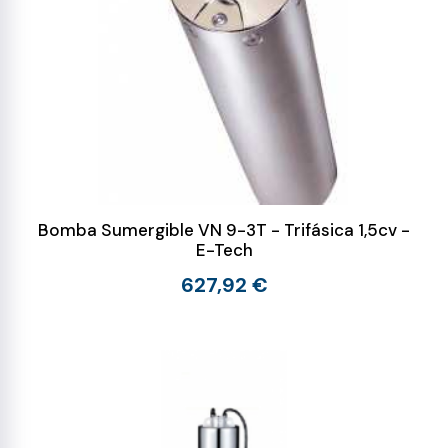
Bomba Sumergible VN 9-3T - Trifásica 1,5cv -
E-Tech
627,92 €