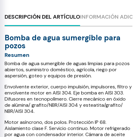
DESCRIPCIÓN DEL ARTÍCULO
INFORMACIÓN ADICI
Bomba de agua sumergible para
pozos
Resumen
Bomba de agua sumergible de aguas limpias para pozos
abiertos, suministro doméstico, agrícola, riego por
aspersión, goteo y equipos de presión.
Envolvente exterior, cuerpo impulsión, impulsores, filtro y
envolvente motor en AISI 304. Eje bomba en AISI 303.
Difusores en tecnopolímero. Cierre mecánico en óxido
de alúmina/ grafito/NBR/AISI 304 y esteatita/grafito/
NBR/AISI 304.
Motor asíncrono, dos polos. Protección IP 68.
Aislamiento clase F. Servicio continuo. Motor refrigerado
por agua con condensador interior. Cámara de aceite