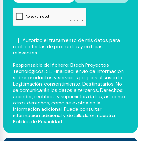
Autorizo el tratamiento de mis datos para
recibir ofertas de productos y noticias
relevantes.
Responsable del fichero: Btech Proyectos
Tecnológicos, SL. Finalidad: envío de información
sobre productos y servicios propios al suscrito.
Legitimación: consentimiento. Destinatarios: No
se comunicarán los datos a terceros. Derechos:
acceder, rectificar y suprimir los datos, así como
otros derechos, como se explica en la
información adicional. Puede consultar
información adicional y detallada en nuestra
Política de Privacidad