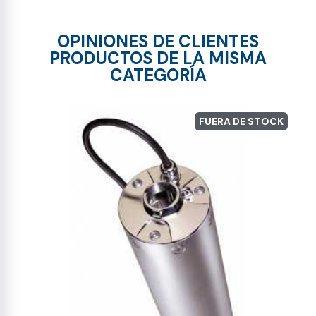
OPINIONES DE CLIENTES
PRODUCTOS DE LA MISMA
CATEGORÍA
FUERA DE STOCK