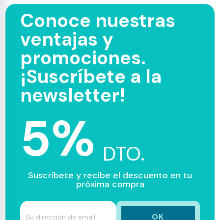
Conoce nuestras
ventajas y
promociones.
¡Suscríbete a la
newsletter!
5%
DTO.
Suscríbete y recibe el descuento en tu
próxima compra