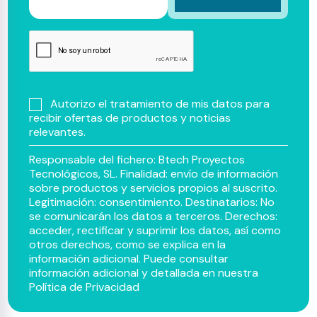
Autorizo el tratamiento de mis datos para
recibir ofertas de productos y noticias
relevantes.
Responsable del fichero: Btech Proyectos
Tecnológicos, SL. Finalidad: envío de información
sobre productos y servicios propios al suscrito.
Legitimación: consentimiento. Destinatarios: No
se comunicarán los datos a terceros. Derechos:
acceder, rectificar y suprimir los datos, así como
otros derechos, como se explica en la
información adicional. Puede consultar
información adicional y detallada en nuestra
Política de Privacidad