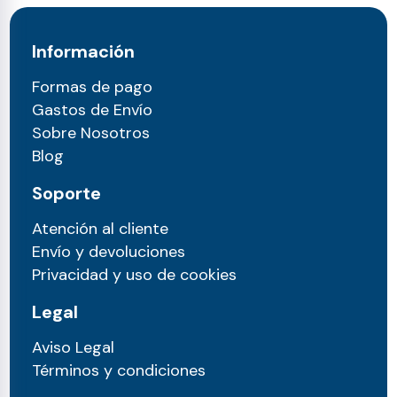
Información
Formas de pago
Gastos de Envío
Sobre Nosotros
Blog
Soporte
Atención al cliente
Envío y devoluciones
Privacidad y uso de cookies
Legal
Aviso Legal
Términos y condiciones