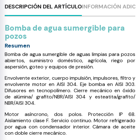
DESCRIPCIÓN DEL ARTÍCULO
INFORMACIÓN ADICI
Bomba de agua sumergible para
pozos
Resumen
Bomba de agua sumergible de aguas limpias para pozos
abiertos, suministro doméstico, agrícola, riego por
aspersión, goteo y equipos de presión.
Envolvente exterior, cuerpo impulsión, impulsores, filtro y
envolvente motor en AISI 304. Eje bomba en AISI 303.
Difusores en tecnopolímero. Cierre mecánico en óxido
de alúmina/ grafito/NBR/AISI 304 y esteatita/grafito/
NBR/AISI 304.
Motor asíncrono, dos polos. Protección IP 68.
Aislamiento clase F. Servicio continuo. Motor refrigerado
por agua con condensador interior. Cámara de aceite
con doble cierre mecánico.