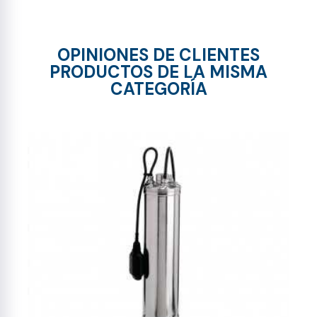
OPINIONES DE CLIENTES
PRODUCTOS DE LA MISMA
CATEGORÍA