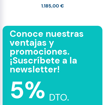
1.185,00 €
Conoce nuestras
ventajas y
promociones.
¡Suscríbete a la
newsletter!
5%
DTO.