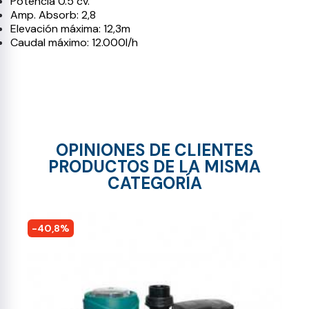
Potencia 0.5 cv.
Amp. Absorb: 2,8
Elevación máxima: 12,3m
Caudal máximo: 12.000l/h
OPINIONES DE CLIENTES
PRODUCTOS DE LA MISMA
CATEGORÍA
-40,8%