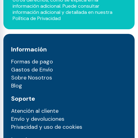
información adicional. Puede consultar
información adicional y detallada en nuestra
Política de Privacidad
Información
Formas de pago
Gastos de Envío
Sobre Nosotros
Blog
Soporte
Atención al cliente
Envío y devoluciones
Privacidad y uso de cookies