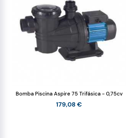
Bomba Piscina Aspire 75 Trifásica - 0,75cv
179,08 €