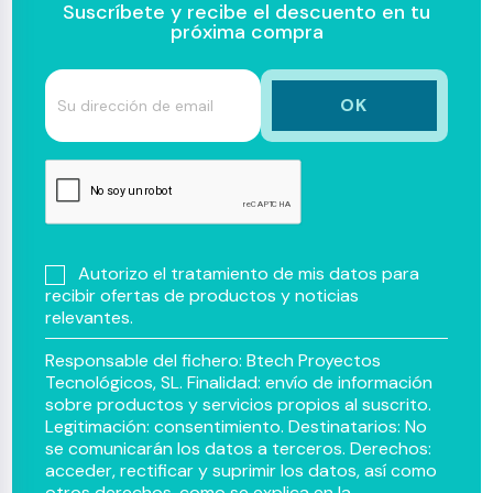
Suscríbete y recibe el descuento en tu
próxima compra
Autorizo el tratamiento de mis datos para
recibir ofertas de productos y noticias
relevantes.
Responsable del fichero: Btech Proyectos
Tecnológicos, SL. Finalidad: envío de información
sobre productos y servicios propios al suscrito.
Legitimación: consentimiento. Destinatarios: No
se comunicarán los datos a terceros. Derechos:
acceder, rectificar y suprimir los datos, así como
otros derechos, como se explica en la