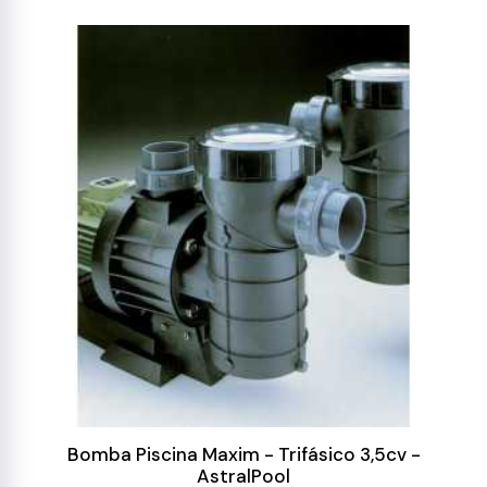
Bomba Piscina Maxim - Trifásico 3,5cv -
AstralPool