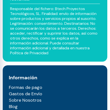
Responsable del fichero: Btech Proyectos
Tecnológicos, SL. Finalidad: envío de información
sobre productos y servicios propios al suscrito.
Legitimación: consentimiento. Destinatarios: No
se comunicarán los datos a terceros. Derechos:
acceder, rectificar y suprimir los datos, así como
otros derechos, como se explica en la
información adicional. Puede consultar
información adicional y detallada en nuestra
Política de Privacidad
Información
Formas de pago
Gastos de Envío
Sobre Nosotros
Blog