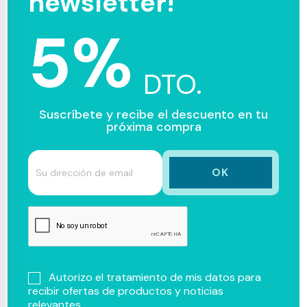
newsletter!
5%
DTO.
Suscríbete y recibe el descuento en tu
próxima compra
Autorizo el tratamiento de mis datos para
recibir ofertas de productos y noticias
relevantes.