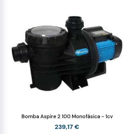
Bomba Aspire 2 100 Monofásica - 1cv
239,17 €