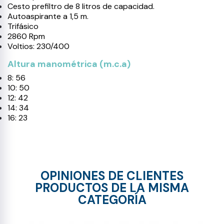
Cesto prefiltro de 8 litros de capacidad.
Autoaspirante a 1,5 m.
Trifásico
2860 Rpm
Voltios: 230/400
Altura manométrica (m.c.a)
8: 56
10: 50
12: 42
14: 34
16: 23
OPINIONES DE CLIENTES
PRODUCTOS DE LA MISMA
CATEGORÍA