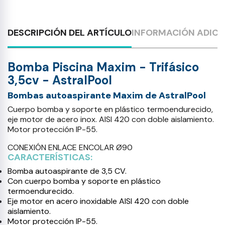
DESCRIPCIÓN DEL ARTÍCULO
INFORMACIÓN ADICI
Bomba Piscina Maxim - Trifásico
3,5cv - AstralPool
Bombas autoaspirante Maxim de AstralPool
Cuerpo bomba y soporte en plástico termoendurecido,
eje motor de acero inox. AISI 420 con doble aislamiento.
Motor protección IP-55.
CONEXIÓN ENLACE ENCOLAR Ø90
CARACTERÍSTICAS:
Bomba autoaspirante de 3,5 CV.
Con cuerpo bomba y soporte en plástico
termoendurecido.
Eje motor en acero inoxidable AISI 420 con doble
aislamiento.
Motor protección IP-55.