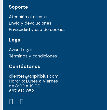
Soporte
Atención al cliente
Envío y devoluciones
Privacidad y uso de cookies
Legal
Aviso Legal
Términos y condiciones
Contáctanos
clientes@anphibius.com
Horario: Lunes a Viernes
de 8:00 a 19:00
667 612 052​