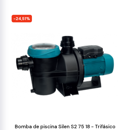
-24,51%
Bomba de piscina Silen S2 75 18 - Trifásico