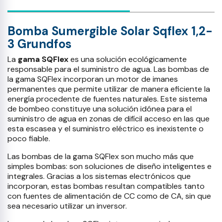
Bomba Sumergible Solar Sqflex 1,2-
3 Grundfos
La
gama SQFlex
es una solución ecológicamente
responsable para el suministro de agua. Las bombas de
la gama SQFlex incorporan un motor de imanes
permanentes que permite utilizar de manera eficiente la
energía procedente de fuentes naturales. Este sistema
de bombeo constituye una solución idónea para el
suministro de agua en zonas de difícil acceso en las que
esta escasea y el suministro eléctrico es inexistente o
poco fiable.
Las bombas de la gama SQFlex son mucho más que
simples bombas: son soluciones de diseño inteligentes e
integrales. Gracias a los sistemas electrónicos que
incorporan, estas bombas resultan compatibles tanto
con fuentes de alimentación de CC como de CA, sin que
sea necesario utilizar un inversor.