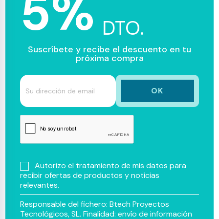
5%
DTO.
Suscríbete y recibe el descuento en tu
próxima compra
Autorizo el tratamiento de mis datos para
recibir ofertas de productos y noticias
relevantes.
Responsable del fichero: Btech Proyectos
Tecnológicos, SL. Finalidad: envío de información