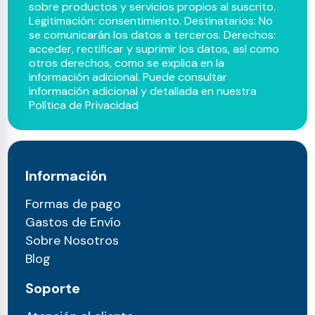
sobre productos y servicios propios al suscrito.
Legitimación: consentimiento. Destinatarios: No
se comunicarán los datos a terceros. Derechos:
acceder, rectificar y suprimir los datos, así como
otros derechos, como se explica en la
información adicional. Puede consultar
información adicional y detallada en nuestra
Política de Privacidad
Información
Formas de pago
Gastos de Envío
Sobre Nosotros
Blog
Soporte