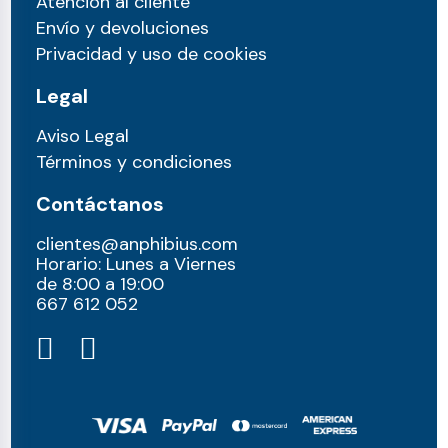
Atención al cliente
Envío y devoluciones
Privacidad y uso de cookies
Legal
Aviso Legal
Términos y condiciones
Contáctanos
clientes@anphibius.com
Horario: Lunes a Viernes
de 8:00 a 19:00
667 612 052​