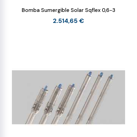
Bomba Sumergible Solar Sqflex 0,6-3
2.514,65 €