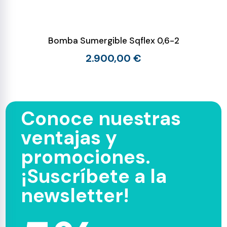
Bomba Sumergible Sqflex 0,6-2
2.900,00 €
Conoce nuestras
ventajas y
promociones.
¡Suscríbete a la
newsletter!