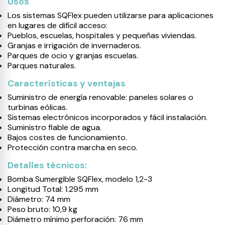
Usos
Los sistemas SQFlex pueden utilizarse para aplicaciones
en lugares de difícil acceso:
Pueblos, escuelas, hospitales y pequeñas viviendas.
Granjas e irrigación de invernaderos.
Parques de ocio y granjas escuelas.
Parques naturales.
Características y ventajas
Suministro de energía renovable: paneles solares o
turbinas eólicas.
Sistemas electrónicos incorporados y fácil instalación.
Suministro fiable de agua.
Bajos costes de funcionamiento.
Protección contra marcha en seco.
Detalles técnicos:
Bomba Sumergible SQFlex, modelo 1,2-3
Longitud Total: 1.295 mm
Diámetro: 74 mm
Peso bruto: 10,9 kg
Diámetro mínimo perforación: 76 mm