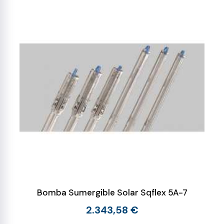
Bomba Sumergible Solar Sqflex 5A-7
2.343,58 €