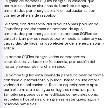
La gama de bombas SQFlex integra un variador que
permite usarlas en sistemas de bombeo de agua,
alimentados por energía solar y en aplicaciones con
corriente alterna de respaldo.
Se trata, con diferencia, del producto más popular de
Grundfos para sistemas de bombeo de agua
alimentados por energía solar. Las bombas SQFlex se
caracterizan por su respeto por el medio ambiente y su
capacidad de hacer un uso eficiente de la energía solar y
eólica.
La bomba SQFlex integra varios componentes
electrónicos: variador de frecuencia, protección del
motor y sensor de marcha en seco.
La bomba SQFlex está diseñada para funcionar de forma
continua o intermitente, y puede usarse en una amplia
variedad de aplicaciones. Resulta especialmente apta
para el suministro de agua en lugares remotos, pero
también se puede usar en edificios comerciales como
escuelas u hospitales, o en granjas, estanques, lagos y
reservas naturales.