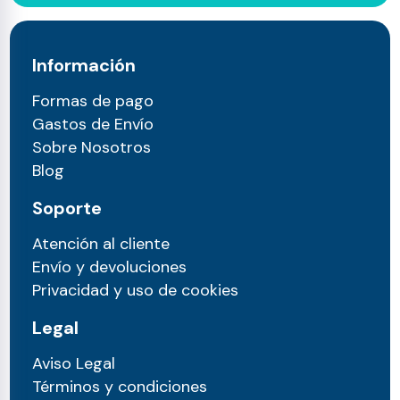
Información
Formas de pago
Gastos de Envío
Sobre Nosotros
Blog
Soporte
Atención al cliente
Envío y devoluciones
Privacidad y uso de cookies
Legal
Aviso Legal
Términos y condiciones