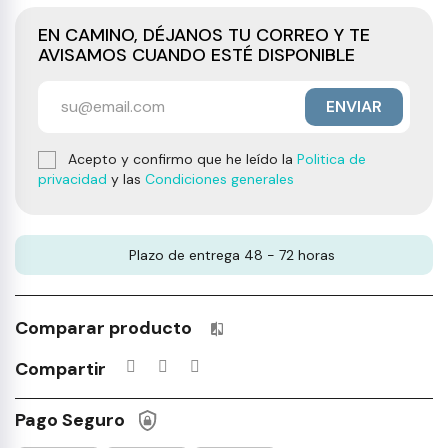
EN CAMINO, DÉJANOS TU CORREO Y TE
AVISAMOS CUANDO ESTÉ DISPONIBLE
ENVIAR
Acepto y confirmo que he leído la
Politica de
privacidad
y las
Condiciones generales
Plazo de entrega 48 - 72 horas
Comparar producto
Productos incluidos en tu lista 
Compartir
Pago Seguro