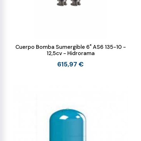
Cuerpo Bomba Sumergible 6" AS6 135-10 -
12,5cv - Hidrorama
615,97 €