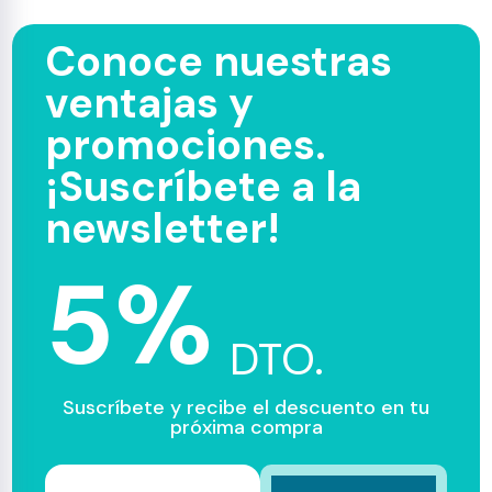
Conoce nuestras
ventajas y
promociones.
¡Suscríbete a la
newsletter!
5%
DTO.
Suscríbete y recibe el descuento en tu
próxima compra