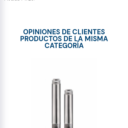
OPINIONES DE CLIENTES
PRODUCTOS DE LA MISMA
CATEGORÍA