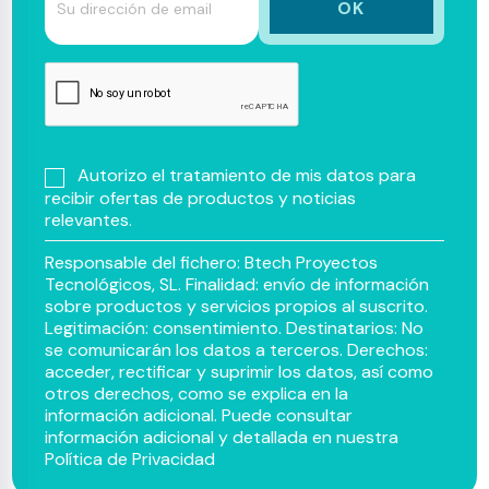
Autorizo el tratamiento de mis datos para
recibir ofertas de productos y noticias
relevantes.
Responsable del fichero: Btech Proyectos
Tecnológicos, SL. Finalidad: envío de información
sobre productos y servicios propios al suscrito.
Legitimación: consentimiento. Destinatarios: No
se comunicarán los datos a terceros. Derechos:
acceder, rectificar y suprimir los datos, así como
otros derechos, como se explica en la
información adicional. Puede consultar
información adicional y detallada en nuestra
Política de Privacidad