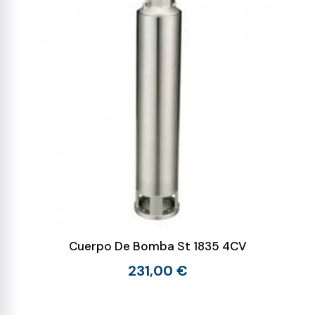
Cuerpo De Bomba St 1835 4CV
231,00 €