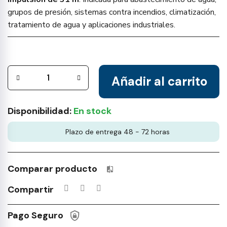
grupos de presión, sistemas contra incendios, climatización,
tratamiento de agua y aplicaciones industriales.
Añadir al carrito
Disponibilidad:
En stock
Plazo de entrega 48 - 72 horas
Comparar producto
Productos incluidos en tu lista 
Compartir
Pago Seguro