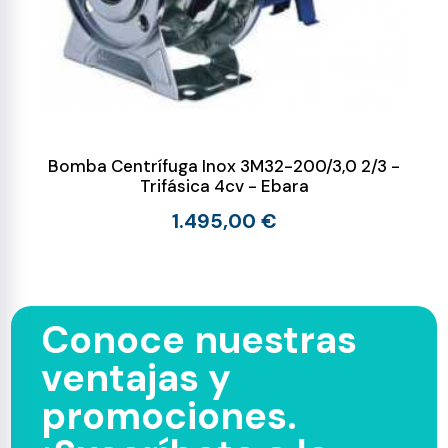
Bomba Centrífuga Inox 3M32-200/3,0 2/3 -
Trifásica 4cv - Ebara
1.495,00 €
Conoce nuestras
ventajas y
promociones.