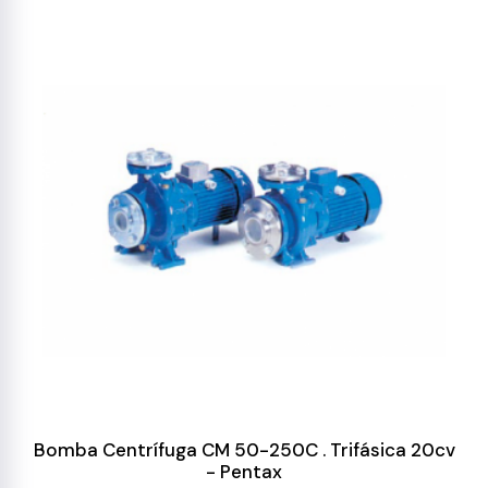
Bomba Centrífuga CM 50-250C . Trifásica 20cv
- Pentax