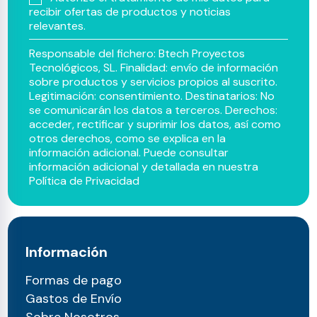
recibir ofertas de productos y noticias
relevantes.
Responsable del fichero: Btech Proyectos
Tecnológicos, SL. Finalidad: envío de información
sobre productos y servicios propios al suscrito.
Legitimación: consentimiento. Destinatarios: No
se comunicarán los datos a terceros. Derechos:
acceder, rectificar y suprimir los datos, así como
otros derechos, como se explica en la
información adicional. Puede consultar
información adicional y detallada en nuestra
Política de Privacidad
Información
Formas de pago
Gastos de Envío