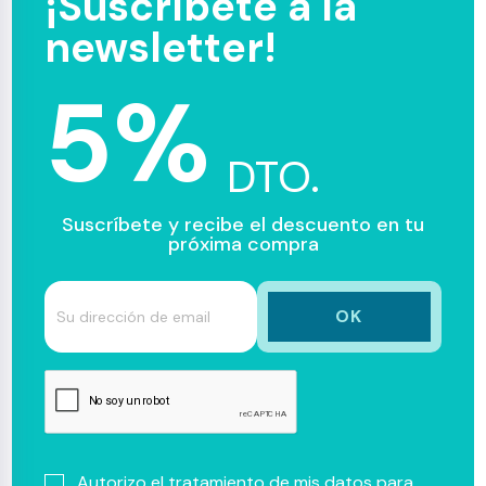
¡Suscríbete a la
newsletter!
5%
DTO.
Suscríbete y recibe el descuento en tu
próxima compra
Autorizo el tratamiento de mis datos para