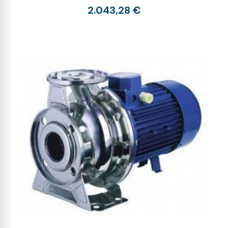
2.043,28 €