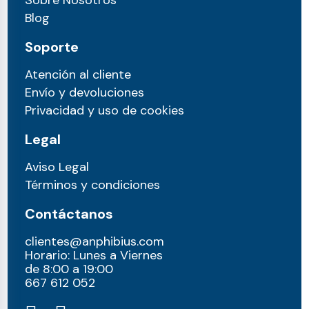
Sobre Nosotros
Blog
Soporte
Atención al cliente
Envío y devoluciones
Privacidad y uso de cookies
Legal
Aviso Legal
Términos y condiciones
Contáctanos
clientes@anphibius.com
Horario: Lunes a Viernes
de 8:00 a 19:00
667 612 052​