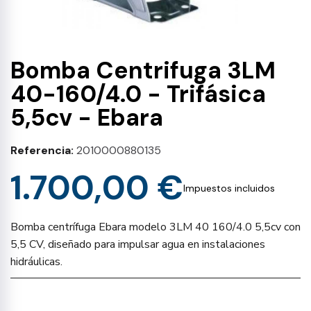
Bomba Centrifuga 3LM
40-160/4.0 - Trifásica
5,5cv - Ebara
Referencia
2010000880135
1.700,00 €
Impuestos incluidos
Bomba centrífuga Ebara modelo 3LM 40 160/4.0 5,5cv con
5,5 CV, diseñado para impulsar agua en instalaciones
hidráulicas.