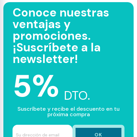
Conoce nuestras
ventajas y
promociones.
¡Suscríbete a la
newsletter!
5%
DTO.
Suscríbete y recibe el descuento en tu
próxima compra