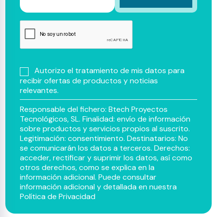
Autorizo el tratamiento de mis datos para
recibir ofertas de productos y noticias
relevantes.
Responsable del fichero: Btech Proyectos
Tecnológicos, SL. Finalidad: envío de información
sobre productos y servicios propios al suscrito.
Legitimación: consentimiento. Destinatarios: No
se comunicarán los datos a terceros. Derechos:
acceder, rectificar y suprimir los datos, así como
otros derechos, como se explica en la
información adicional. Puede consultar
información adicional y detallada en nuestra
Política de Privacidad