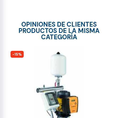
OPINIONES DE CLIENTES
PRODUCTOS DE LA MISMA
CATEGORÍA
-15%