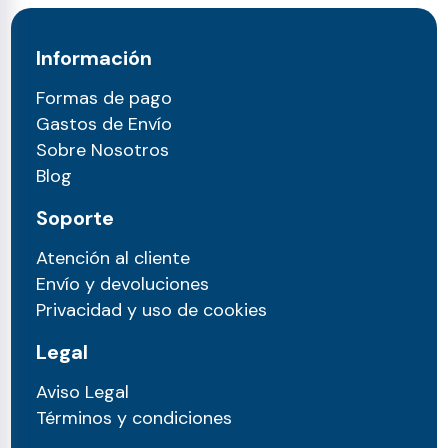
Información
Formas de pago
Gastos de Envío
Sobre Nosotros
Blog
Soporte
Atención al cliente
Envío y devoluciones
Privacidad y uso de cookies
Legal
Aviso Legal
Términos y condiciones