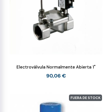
Electroválvula Normalmente Abierta 1"
90,06 €
FUERA DE STOCK