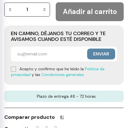
Añadir al carrito
EN CAMINO, DÉJANOS TU CORREO Y TE
AVISAMOS CUANDO ESTÉ DISPONIBLE
ENVIAR
Acepto y confirmo que he leído la
Politica de
privacidad
y las
Condiciones generales
Plazo de entrega 48 - 72 horas
Comparar producto
Productos incluidos en tu lista 