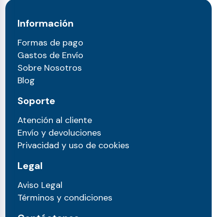
Información
Formas de pago
Gastos de Envío
Sobre Nosotros
Blog
Soporte
Atención al cliente
Envío y devoluciones
Privacidad y uso de cookies
Legal
Aviso Legal
Términos y condiciones