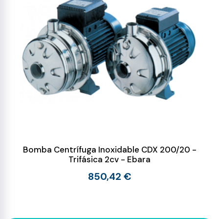
Bomba Centrífuga Inoxidable CDX 200/20 -
Trifásica 2cv - Ebara
850,42 €