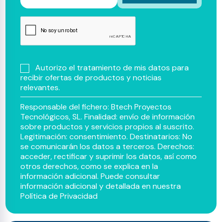
Autorizo el tratamiento de mis datos para
recibir ofertas de productos y noticias
relevantes.
Responsable del fichero: Btech Proyectos
Tecnológicos, SL. Finalidad: envío de información
sobre productos y servicios propios al suscrito.
Legitimación: consentimiento. Destinatarios: No
se comunicarán los datos a terceros. Derechos:
acceder, rectificar y suprimir los datos, así como
otros derechos, como se explica en la
información adicional. Puede consultar
información adicional y detallada en nuestra
Política de Privacidad