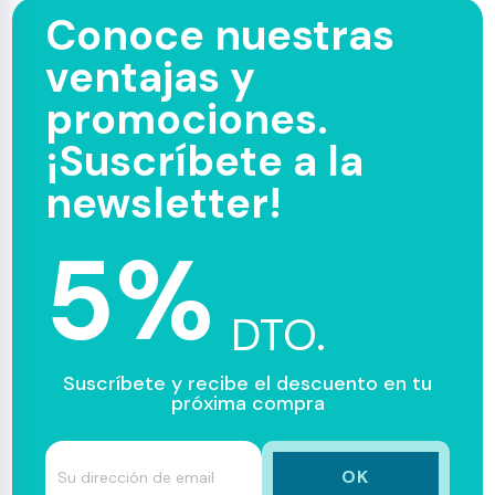
Conoce nuestras
ventajas y
promociones.
¡Suscríbete a la
newsletter!
5%
DTO.
Suscríbete y recibe el descuento en tu
próxima compra