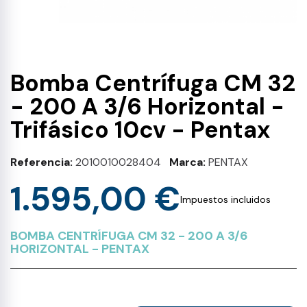
Bomba Centrífuga CM 32
- 200 A 3/6 Horizontal -
Trifásico 10cv - Pentax
Referencia
2010010028404
Marca
PENTAX
1.595,00 €
Impuestos incluidos
BOMBA CENTRÍFUGA CM 32 - 200 A 3/6
HORIZONTAL - PENTAX