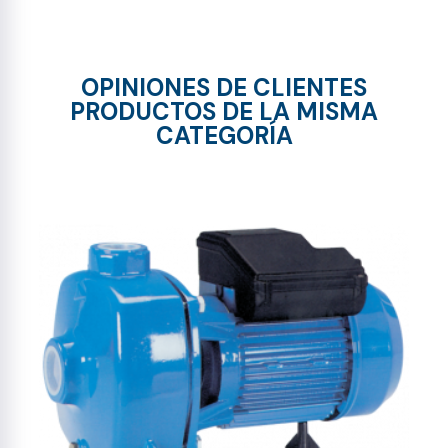
OPINIONES DE CLIENTES
PRODUCTOS DE LA MISMA
CATEGORÍA