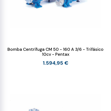
Bomba Centrífuga CM 50 - 160 A 3/6 - Trifásico
10cv - Pentax
1.594,95 €