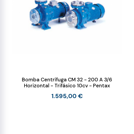
Bomba Centrífuga CM 32 - 200 A 3/6
Horizontal - Trifásico 10cv - Pentax
1.595,00 €