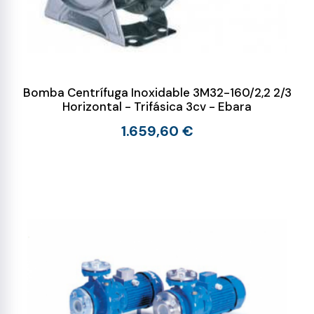
Bomba Centrífuga Inoxidable 3M32-160/2,2 2/3
Horizontal - Trifásica 3cv - Ebara
1.659,60 €