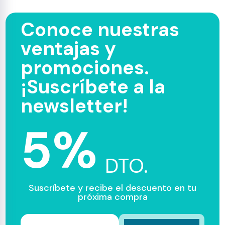
Conoce nuestras
ventajas y
promociones.
¡Suscríbete a la
newsletter!
5%
DTO.
Suscríbete y recibe el descuento en tu
próxima compra