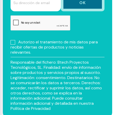
Autorizo el tratamiento de mis datos para
recibir ofertas de productos y noticias
relevantes.
Responsable del fichero: Btech Proyectos
Tecnológicos, SL. Finalidad: envío de información
sobre productos y servicios propios al suscrito.
Legitimación: consentimiento. Destinatarios: No
se comunicarán los datos a terceros. Derechos:
acceder, rectificar y suprimir los datos, así como
otros derechos, como se explica en la
información adicional. Puede consultar
información adicional y detallada en nuestra
Política de Privacidad