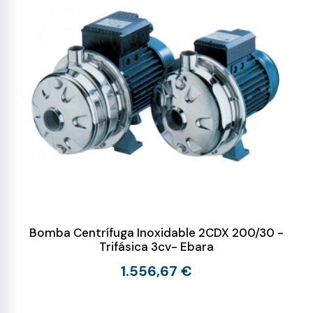
Bomba Centrífuga Inoxidable 2CDX 200/30 -
Trifásica 3cv- Ebara
1.556,67 €