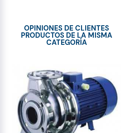
OPINIONES DE CLIENTES
PRODUCTOS DE LA MISMA
CATEGORÍA