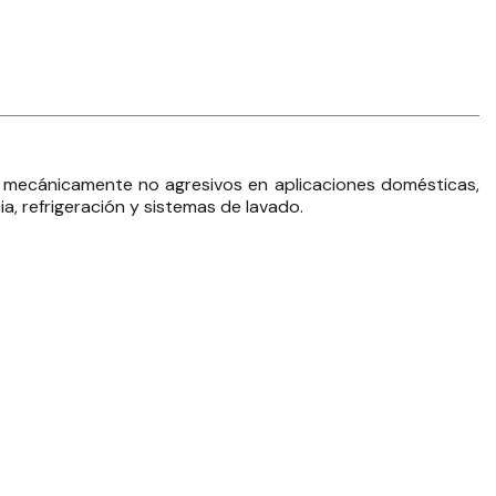
 y mecánicamente no agresivos en aplicaciones domésticas,
a, refrigeración y sistemas de lavado.