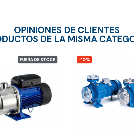
OPINIONES DE CLIENTES
DUCTOS DE LA MISMA CATEG
FUERA DE STOCK
-10%