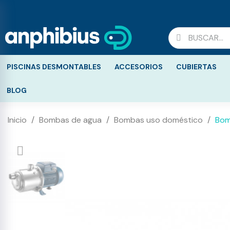
PISCINAS DESMONTABLES
ACCESORIOS
CUBIERTAS
BLOG
Inicio
Bombas de agua
Bombas uso doméstico
Bom