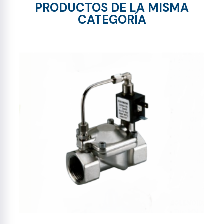
PRODUCTOS DE LA MISMA
CATEGORÍA