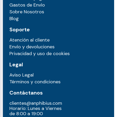
Gastos de Envío
Sobre Nosotros
Blog
Soporte
Atención al cliente
Envío y devoluciones
Privacidad y uso de cookies
Legal
Aviso Legal
Términos y condiciones
Contáctanos
clientes@anphibius.com
Horario: Lunes a Viernes
de 8:00 a 19:00