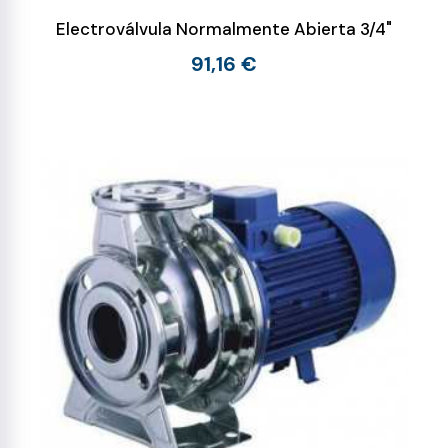
Electroválvula Normalmente Abierta 3/4"
91,16 €