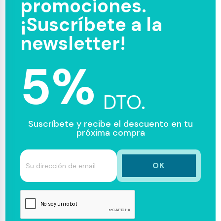
promociones.
¡Suscríbete a la
newsletter!
5%
DTO.
Suscríbete y recibe el descuento en tu
próxima compra