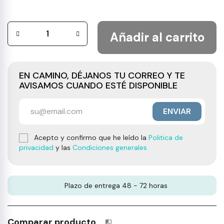
Añadir al carrito
EN CAMINO, DÉJANOS TU CORREO Y TE
AVISAMOS CUANDO ESTÉ DISPONIBLE
ENVIAR
Acepto y confirmo que he leído la
Politica de
privacidad
y las
Condiciones generales
Plazo de entrega 48 - 72 horas
Comparar producto