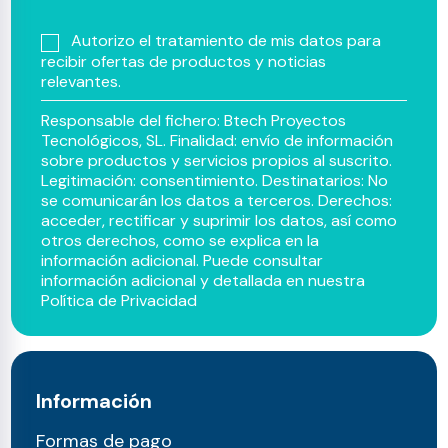
Autorizo el tratamiento de mis datos para
recibir ofertas de productos y noticias
relevantes.
Responsable del fichero: Btech Proyectos
Tecnológicos, SL. Finalidad: envío de información
sobre productos y servicios propios al suscrito.
Legitimación: consentimiento. Destinatarios: No
se comunicarán los datos a terceros. Derechos:
acceder, rectificar y suprimir los datos, así como
otros derechos, como se explica en la
información adicional. Puede consultar
información adicional y detallada en nuestra
Política de Privacidad
Información
Formas de pago