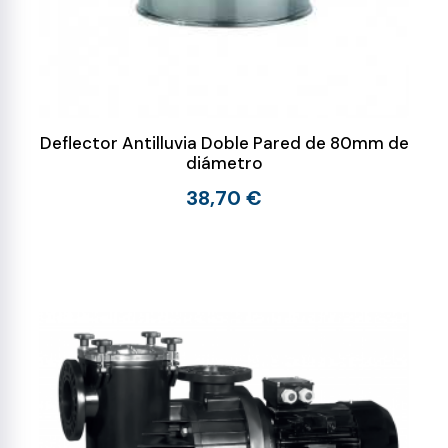
Deflector Antilluvia Doble Pared de 80mm de
diámetro
38,70 €