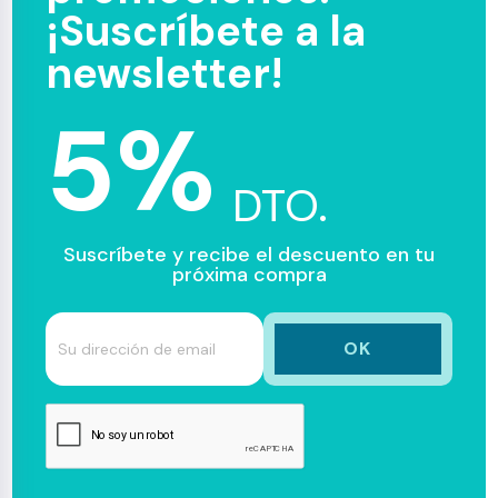
¡Suscríbete a la
newsletter!
5%
DTO.
Suscríbete y recibe el descuento en tu
próxima compra