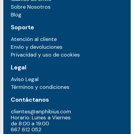
Sobre Nosotros
Blog
Soporte
Atención al cliente
Envío y devoluciones
Privacidad y uso de cookies
Legal
Aviso Legal
Términos y condiciones
Contáctanos
clientes@anphibius.com
Horario: Lunes a Viernes
de 8:00 a 19:00
667 612 052​