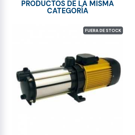
PRODUCTOS DE LA MISMA
CATEGORÍA
FUERA DE STOCK