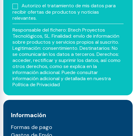
Autorizo el tratamiento de mis datos para
recibir ofertas de productos y noticias
relevantes.
Responsable del fichero: Btech Proyectos
Tecnológicos, SL. Finalidad: envío de información
sobre productos y servicios propios al suscrito.
Legitimación: consentimiento. Destinatarios: No
se comunicarán los datos a terceros. Derechos:
acceder, rectificar y suprimir los datos, así como
otros derechos, como se explica en la
información adicional. Puede consultar
información adicional y detallada en nuestra
Política de Privacidad
Información
Formas de pago
Gastos de Envío