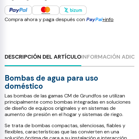
Compra ahora y paga después con
Pay
Pal
+info
DESCRIPCIÓN DEL ARTÍCULO
INFORMACIÓN ADICI
Bombas de agua para uso
doméstico
Las bombas de las gamas CM de Grundfos se utilizan
principalmente como bombas integradas en soluciones
de diseño de equipos originales y en sistemas de
aumento de presión en el hogar y sistemas de riego.
Se trata de bombas compactas, silenciosas, fiables y
flexibles, características que las convierten en una
solución óptima de cara a su instalación e interacción