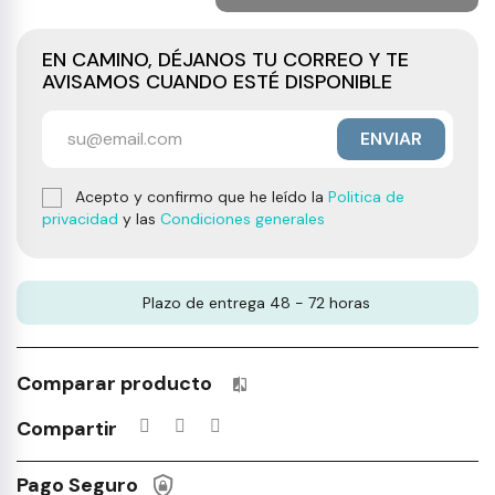
EN CAMINO, DÉJANOS TU CORREO Y TE
AVISAMOS CUANDO ESTÉ DISPONIBLE
ENVIAR
Acepto y confirmo que he leído la
Politica de
privacidad
y las
Condiciones generales
Plazo de entrega 48 - 72 horas
Comparar producto
Productos incluidos en tu lista 
Compartir
Pago Seguro