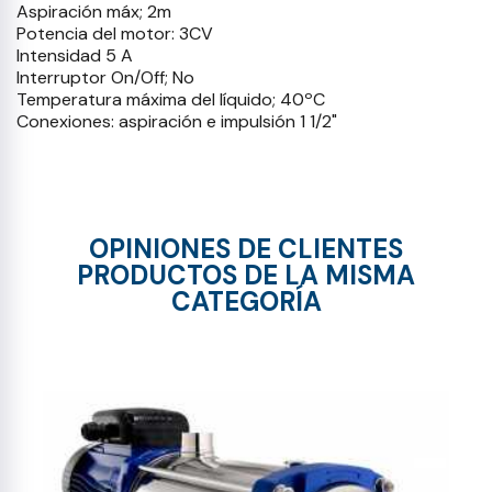
Aspiración máx; 2m
Potencia del motor: 3CV
Intensidad 5 A
Interruptor On/Off; No
Temperatura máxima del líquido; 40ºC
Conexiones: aspiración e impulsión 1 1/2"
OPINIONES DE CLIENTES
PRODUCTOS DE LA MISMA
CATEGORÍA