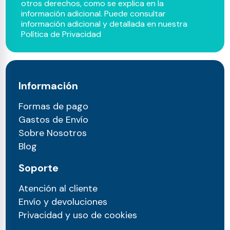
otros derechos, como se explica en la
información adicional. Puede consultar
información adicional y detallada en nuestra
Política de Privacidad
Información
Formas de pago
Gastos de Envío
Sobre Nosotros
Blog
Soporte
Atención al cliente
Envío y devoluciones
Privacidad y uso de cookies