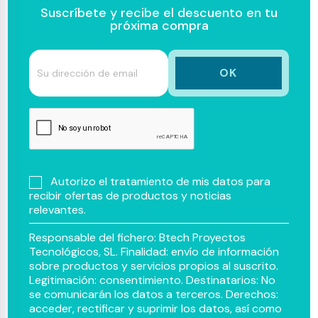
Suscríbete y recibe el descuento en tu
próxima compra
Autorizo el tratamiento de mis datos para
recibir ofertas de productos y noticias
relevantes.
Responsable del fichero: Btech Proyectos
Tecnológicos, SL. Finalidad: envío de información
sobre productos y servicios propios al suscrito.
Legitimación: consentimiento. Destinatarios: No
se comunicarán los datos a terceros. Derechos:
acceder, rectificar y suprimir los datos, así como