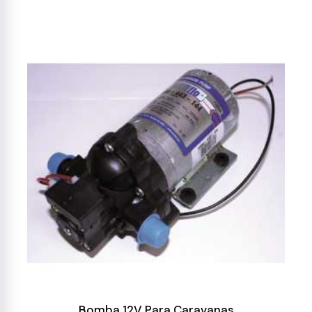
Bomba 12V Para Caravanas