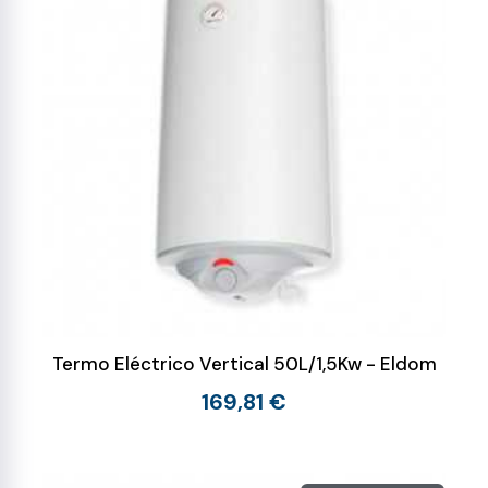
Termo Eléctrico Vertical 50L/1,5Kw - Eldom
169,81 €