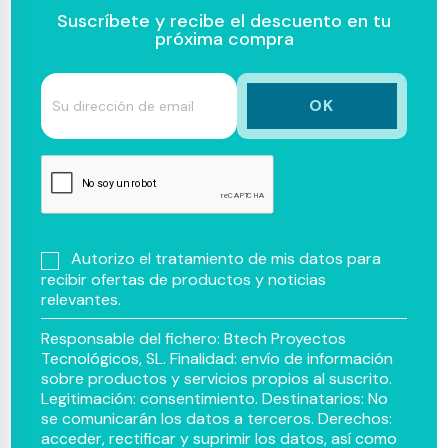
Suscríbete y recibe el descuento en tu
próxima compra
Autorizo el tratamiento de mis datos para
recibir ofertas de productos y noticias
relevantes.
Responsable del fichero: Btech Proyectos
Tecnológicos, SL. Finalidad: envío de información
sobre productos y servicios propios al suscrito.
Legitimación: consentimiento. Destinatarios: No
se comunicarán los datos a terceros. Derechos:
acceder, rectificar y suprimir los datos, así como