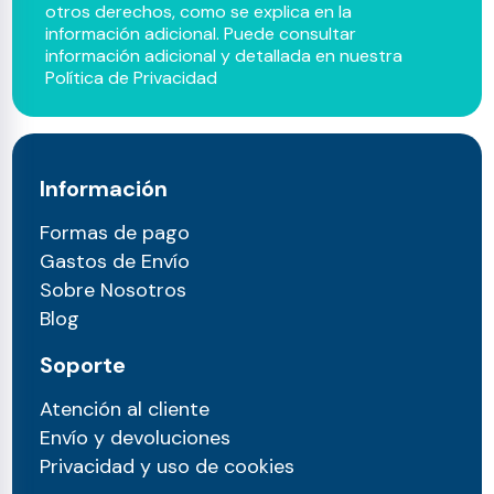
otros derechos, como se explica en la
información adicional. Puede consultar
información adicional y detallada en nuestra
Política de Privacidad
Información
Formas de pago
Gastos de Envío
Sobre Nosotros
Blog
Soporte
Atención al cliente
Envío y devoluciones
Privacidad y uso de cookies