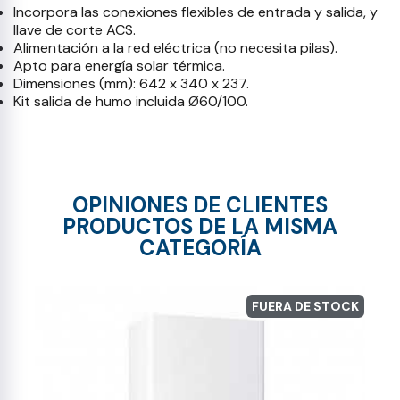
Incorpora las conexiones flexibles de entrada y salida, y
llave de corte ACS.
Alimentación a la red eléctrica (no necesita pilas).
Apto para energía solar térmica.
Dimensiones (mm): 642 x 340 x 237.
Kit salida de humo incluida Ø60/100.
OPINIONES DE CLIENTES
PRODUCTOS DE LA MISMA
CATEGORÍA
FUERA DE STOCK