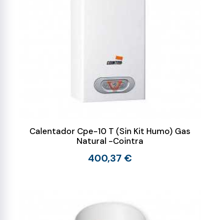
Calentador Cpe-10 T (Sin Kit Humo) Gas
Natural -Cointra
400,37 €