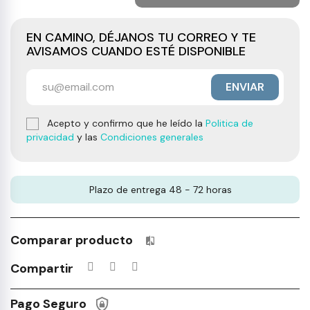
EN CAMINO, DÉJANOS TU CORREO Y TE
AVISAMOS CUANDO ESTÉ DISPONIBLE
ENVIAR
Acepto y confirmo que he leído la
Politica de
privacidad
y las
Condiciones generales
Plazo de entrega 48 - 72 horas
Comparar producto
Productos incluidos en tu lista 
Compartir
Pago Seguro