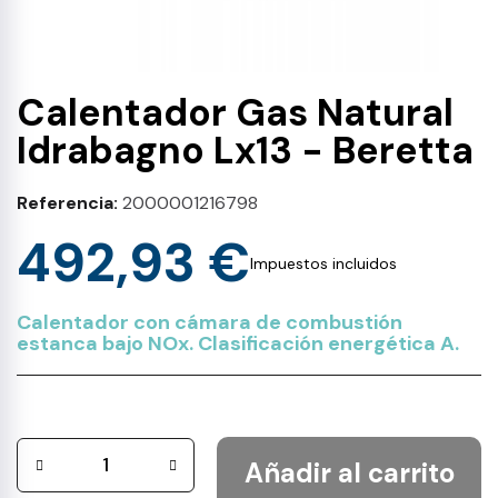
Calentador Gas Natural
Idrabagno Lx13 - Beretta
Referencia
2000001216798
492,93 €
Impuestos incluidos
Calentador con cámara de combustión
estanca bajo NOx. Clasificación energética A.
Añadir al carrito