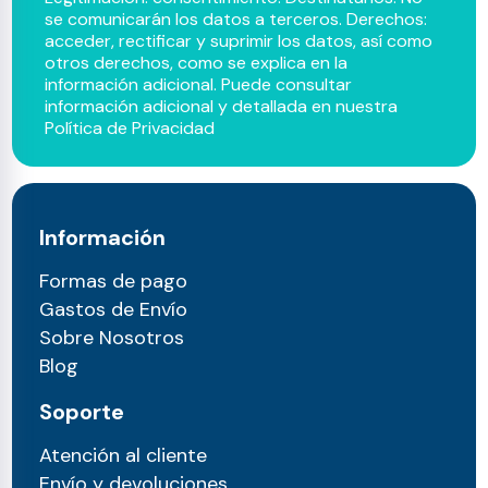
se comunicarán los datos a terceros. Derechos:
acceder, rectificar y suprimir los datos, así como
otros derechos, como se explica en la
información adicional. Puede consultar
información adicional y detallada en nuestra
Política de Privacidad
Información
Formas de pago
Gastos de Envío
Sobre Nosotros
Blog
Soporte
Atención al cliente
Envío y devoluciones