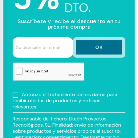
DTO.
Suscríbete y recibe el descuento en tu
próxima compra
Autorizo el tratamiento de mis datos para
recibir ofertas de productos y noticias
relevantes.
Responsable del fichero: Btech Proyectos
Tecnológicos, SL. Finalidad: envío de información
sobre productos y servicios propios al suscrito.
Legitimación: consentimiento. Destinatarios: No