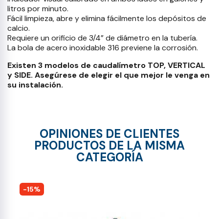
litros por minuto.
Fácil limpieza, abre y elimina fácilmente los depósitos de
calcio.
Requiere un orificio de 3/4” de diámetro en la tubería.
La bola de acero inoxidable 316 previene la corrosión.
Existen 3 modelos de caudalímetro TOP, VERTICAL
y SIDE. Asegúrese de elegir el que mejor le venga en
su instalación.
OPINIONES DE CLIENTES
PRODUCTOS DE LA MISMA
CATEGORÍA
-15%