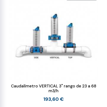
Caudalímetro VERTICAL 3" rango de 23 a 68
m3/h
193,60 €