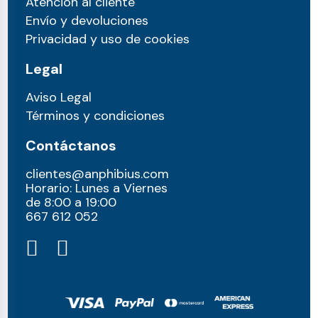
Atención al cliente
Envío y devoluciones
Privacidad y uso de cookies
Legal
Aviso Legal
Términos y condiciones
Contáctanos
clientes@anphibius.com
Horario: Lunes a Viernes
de 8:00 a 19:00
667 612 052​