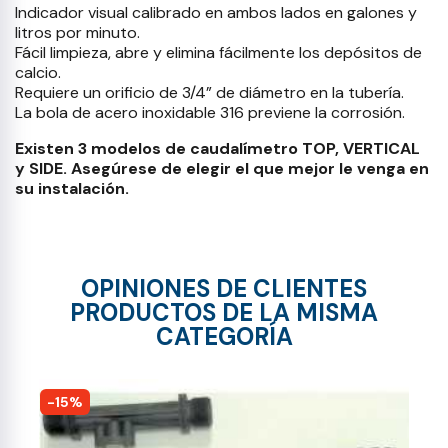
Indicador visual calibrado en ambos lados en galones y
litros por minuto.
Fácil limpieza, abre y elimina fácilmente los depósitos de
calcio.
Requiere un orificio de 3/4” de diámetro en la tubería.
La bola de acero inoxidable 316 previene la corrosión.
Existen 3 modelos de caudalímetro TOP, VERTICAL
y SIDE. Asegúrese de elegir el que mejor le venga en
su instalación.
OPINIONES DE CLIENTES
PRODUCTOS DE LA MISMA
CATEGORÍA
-15%