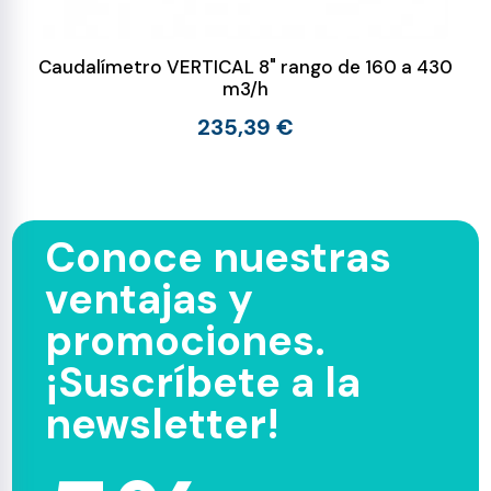
Caudalímetro VERTICAL 8" rango de 160 a 430
m3/h
235,39 €
Conoce nuestras
ventajas y
promociones.
¡Suscríbete a la
newsletter!