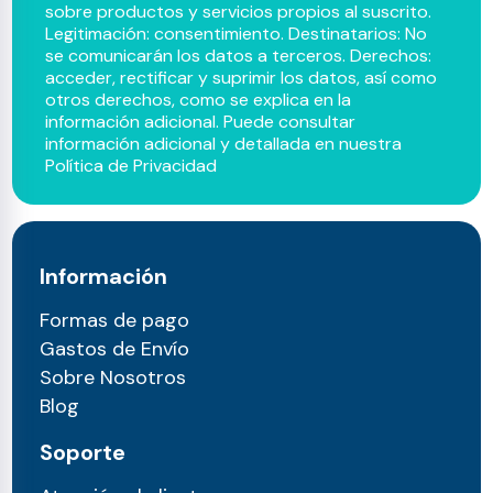
sobre productos y servicios propios al suscrito.
Legitimación: consentimiento. Destinatarios: No
se comunicarán los datos a terceros. Derechos:
acceder, rectificar y suprimir los datos, así como
otros derechos, como se explica en la
información adicional. Puede consultar
información adicional y detallada en nuestra
Política de Privacidad
Información
Formas de pago
Gastos de Envío
Sobre Nosotros
Blog
Soporte