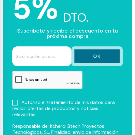
5%
DTO.
Suscríbete y recibe el descuento en tu
próxima compra
Autorizo el tratamiento de mis datos para
recibir ofertas de productos y noticias
relevantes.
Responsable del fichero: Btech Proyectos
Tecnológicos, SL. Finalidad: envío de información