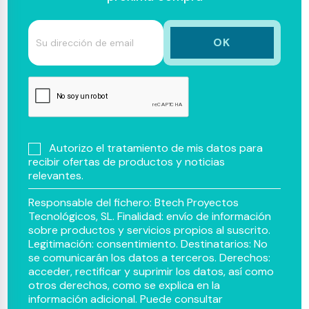
Autorizo el tratamiento de mis datos para
recibir ofertas de productos y noticias
relevantes.
Responsable del fichero: Btech Proyectos
Tecnológicos, SL. Finalidad: envío de información
sobre productos y servicios propios al suscrito.
Legitimación: consentimiento. Destinatarios: No
se comunicarán los datos a terceros. Derechos:
acceder, rectificar y suprimir los datos, así como
otros derechos, como se explica en la
información adicional. Puede consultar