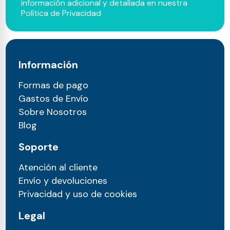
información adicional y detallada en nuestra
Política de Privacidad
Información
Formas de pago
Gastos de Envío
Sobre Nosotros
Blog
Soporte
Atención al cliente
Envío y devoluciones
Privacidad y uso de cookies
Legal