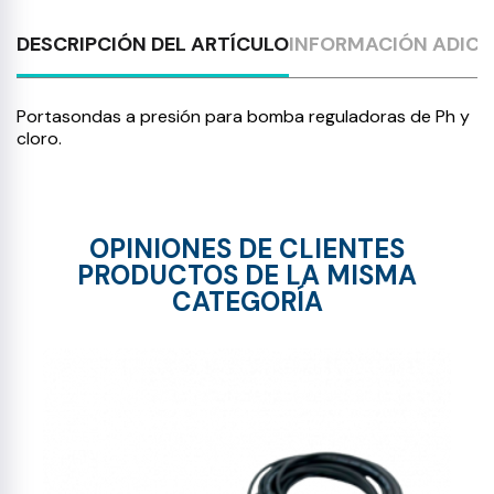
DESCRIPCIÓN DEL ARTÍCULO
INFORMACIÓN ADICI
Portasondas a presión para bomba reguladoras de Ph y
cloro.
OPINIONES DE CLIENTES
PRODUCTOS DE LA MISMA
CATEGORÍA