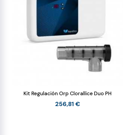
Kit Regulación Orp Clorallice Duo PH
256,81 €