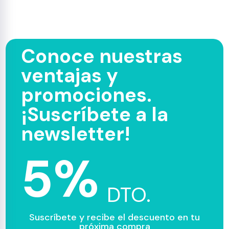
Conoce nuestras
ventajas y
promociones.
¡Suscríbete a la
newsletter!
5%
DTO.
Suscríbete y recibe el descuento en tu
próxima compra