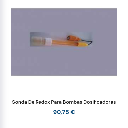
Sonda De Redox Para Bombas Dosificadoras
90,75 €