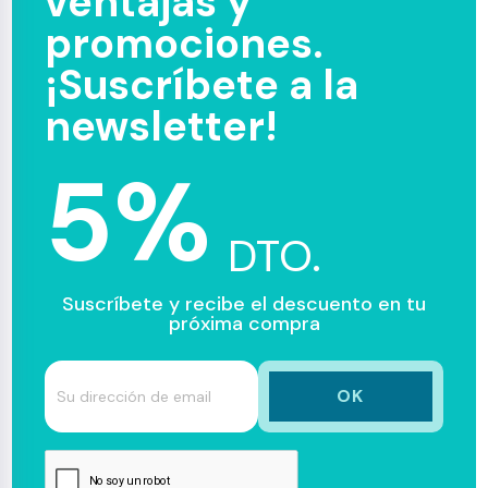
ventajas y
promociones.
¡Suscríbete a la
newsletter!
5%
DTO.
Suscríbete y recibe el descuento en tu
próxima compra