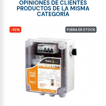
OPINIONES DE CLIENTES
PRODUCTOS DE LA MISMA
CATEGORÍA
-10%
FUERA DE STOCK