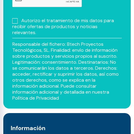
Autorizo el tratamiento de mis datos para
recibir ofertas de productos y noticias
relevantes.
Responsable del fichero: Btech Proyectos
Tecnológicos, SL. Finalidad: envío de información
sobre productos y servicios propios al suscrito.
Legitimación: consentimiento. Destinatarios: No
se comunicarán los datos a terceros. Derechos:
acceder, rectificar y suprimir los datos, así como
otros derechos, como se explica en la
información adicional. Puede consultar
información adicional y detallada en nuestra
Política de Privacidad
Información