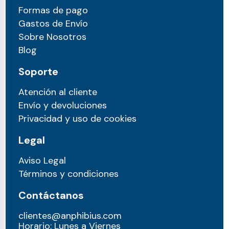
Formas de pago
Gastos de Envío
Sobre Nosotros
Blog
Soporte
Atención al cliente
Envío y devoluciones
Privacidad y uso de cookies
Legal
Aviso Legal
Términos y condiciones
Contáctanos
clientes@anphibius.com
Horario: Lunes a Viernes