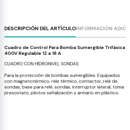
DESCRIPCIÓN DEL ARTÍCULO
INFORMACIÓN ADICI
Cuadro de Control Para Bomba Sumergible Trifásica
400V Regulable 12 a 18 A
CUADRO CON HIDRONIVEL SONDAS
Para la protección de bombas sumergibles. Equipados
con magnetotérmico, rele térmico, contactor, relé de
sondas, base para relé, sondas, interruptor lateral, toma
presostato, pilotos señalización y armario en plástico.