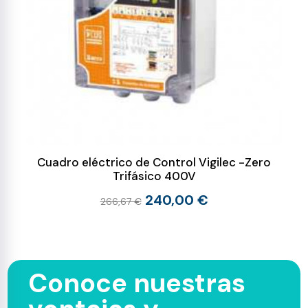
Cuadro eléctrico de Control Vigilec -Zero
Trifásico 400V
240,00 €
266,67 €
Conoce nuestras