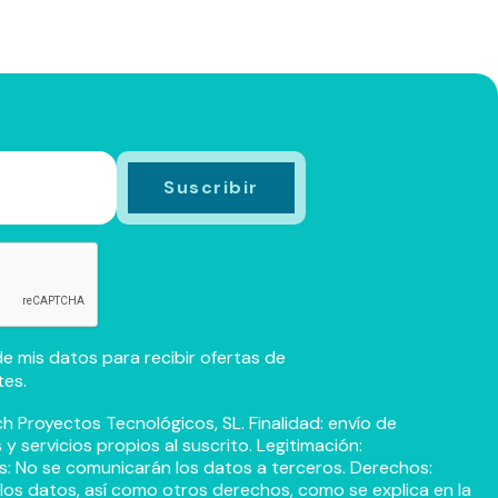
e mis datos para recibir ofertas de
tes.
h Proyectos Tecnológicos, SL. Finalidad: envío de
 servicios propios al suscrito. Legitimación:
s: No se comunicarán los datos a terceros. Derechos:
r los datos, así como otros derechos, como se explica en la