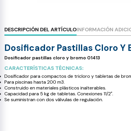
DESCRIPCIÓN DEL ARTÍCULO
INFORMACIÓN ADICI
Dosificador Pastillas Cloro Y
Dosificador pastillas cloro y bromo 01413
CARACTERÍSTICAS TÉCNICAS:
Dosificador para compactos de tricloro y tabletas de bro
Para piscinas hasta 200 m3.
Construido en materiales plásticos inalterables.
Capacidad para 5 kg de tabletas. Conexiones 11/2".
Se suministran con dos válvulas de regulación.