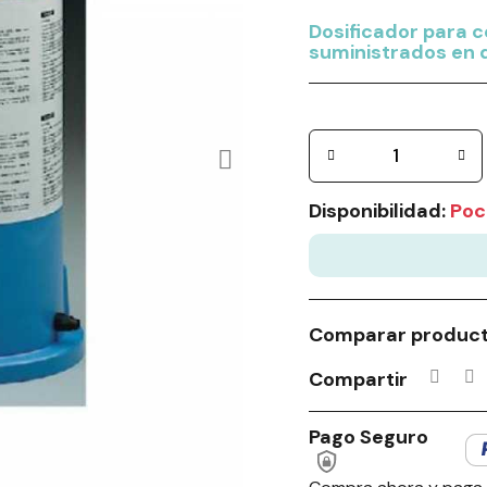
Dosificador para 
suministrados en d
Disponibilidad:
Poc
Comparar produc
Compartir
Pago Seguro