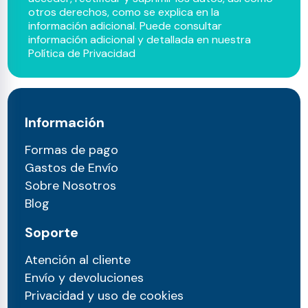
otros derechos, como se explica en la
información adicional. Puede consultar
información adicional y detallada en nuestra
Política de Privacidad
Información
Formas de pago
Gastos de Envío
Sobre Nosotros
Blog
Soporte
Atención al cliente
Envío y devoluciones
Privacidad y uso de cookies