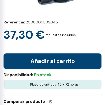
Referencia
2000000809045
37,30 €
Impuestos incluidos
Añadir al carrito
Disponibilidad:
En stock
Plazo de entrega 48 - 72 horas
Comparar producto
Productos incluidos en tu lista 