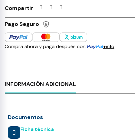
Compartir
Pago Seguro
Compra ahora y paga después con
Pay
Pal
+info
INFORMACIÓN ADICIONAL
Documentos
Ficha técnica