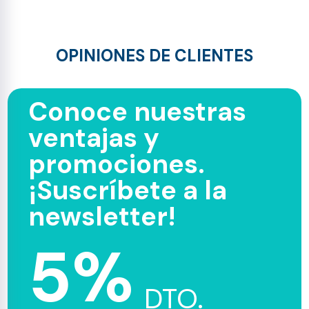
OPINIONES DE CLIENTES
Conoce nuestras
ventajas y
promociones.
¡Suscríbete a la
newsletter!
5%
DTO.