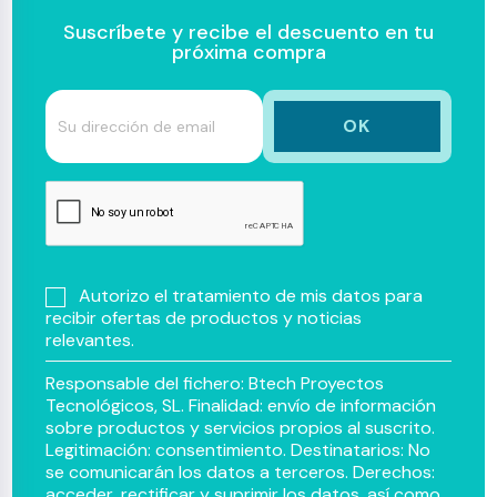
Suscríbete y recibe el descuento en tu
próxima compra
Autorizo el tratamiento de mis datos para
recibir ofertas de productos y noticias
relevantes.
Responsable del fichero: Btech Proyectos
Tecnológicos, SL. Finalidad: envío de información
sobre productos y servicios propios al suscrito.
Legitimación: consentimiento. Destinatarios: No
se comunicarán los datos a terceros. Derechos:
acceder, rectificar y suprimir los datos, así como