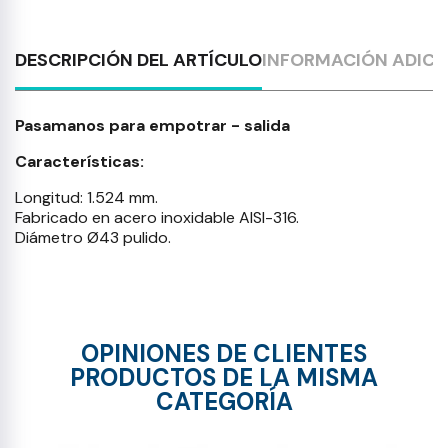
DESCRIPCIÓN DEL ARTÍCULO
INFORMACIÓN ADICI
Pasamanos para empotrar - salida
Características:
Longitud: 1.524 mm.
Fabricado en acero inoxidable AISI-316.
Diámetro Ø43 pulido.
OPINIONES DE CLIENTES
PRODUCTOS DE LA MISMA
CATEGORÍA