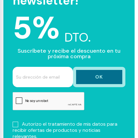
newsletter!
5%
DTO.
Suscríbete y recibe el descuento en tu
próxima compra
Autorizo el tratamiento de mis datos para
recibir ofertas de productos y noticias
relevantes.