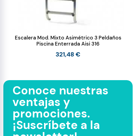
Escalera Mod. Mixto Asimétrico 3 Peldaños
Piscina Enterrada Aisi 316
321,48 €
Conoce nuestras
ventajas y
promociones.
¡Suscríbete a la