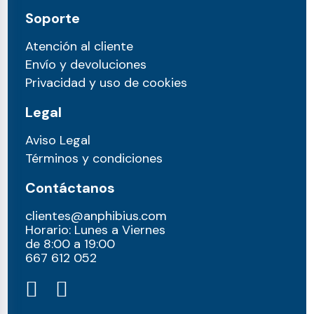
Soporte
Atención al cliente
Envío y devoluciones
Privacidad y uso de cookies
Legal
Aviso Legal
Términos y condiciones
Contáctanos
clientes@anphibius.com
Horario: Lunes a Viernes
de 8:00 a 19:00
667 612 052​