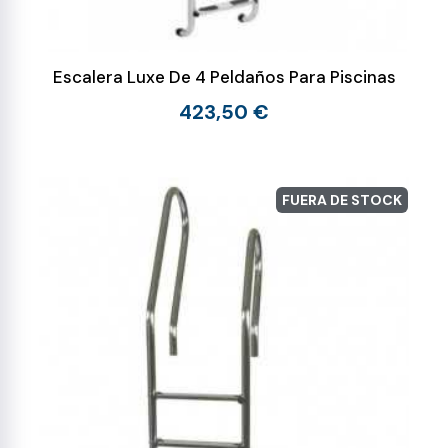
Escalera Luxe De 4 Peldaños Para Piscinas
423,50 €
FUERA DE STOCK