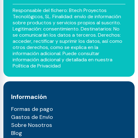
Responsable del fichero: Btech Proyectos
Tecnológicos, SL. Finalidad: envío de información
sobre productos y servicios propios al suscrito.
Legitimación: consentimiento. Destinatarios: No
se comunicarán los datos a terceros. Derechos:
acceder, rectificar y suprimir los datos, así como
otros derechos, como se explica en la
información adicional. Puede consultar
información adicional y detallada en nuestra
Política de Privacidad
Información
Formas de pago
Gastos de Envío
Sobre Nosotros
Blog