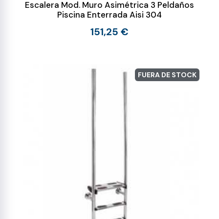
Escalera Mod. Muro Asimétrica 3 Peldaños
Piscina Enterrada Aisi 304
151,25 €
FUERA DE STOCK