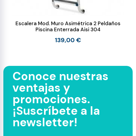
Escalera Mod. Muro Asimétrica 2 Peldaños
Piscina Enterrada Aisi 304
139,00 €
Conoce nuestras
ventajas y
promociones.
¡Suscríbete a la
newsletter!