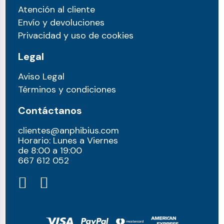
Atención al cliente
Envío y devoluciones
Privacidad y uso de cookies
Legal
Aviso Legal
Términos y condiciones
Contáctanos
clientes@anphibius.com
Horario: Lunes a Viernes
de 8:00 a 19:00
667 612 052​