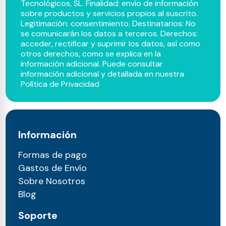
Tecnológicos, SL. Finalidad: envío de información
sobre productos y servicios propios al suscrito.
Legitimación: consentimiento. Destinatarios: No
se comunicarán los datos a terceros. Derechos:
acceder, rectificar y suprimir los datos, así como
otros derechos, como se explica en la
información adicional. Puede consultar
información adicional y detallada en nuestra
Política de Privacidad
Información
Formas de pago
Gastos de Envío
Sobre Nosotros
Blog
Soporte