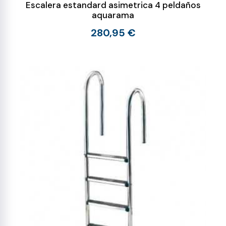
Escalera estandard asimetrica 4 peldaños
aquarama
280,95 €