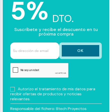
5%
DTO.
Suscríbete y recibe el descuento en tu
próxima compra
Autorizo el tratamiento de mis datos para
recibir ofertas de productos y noticias
relevantes.
Responsable del fichero: Btech Proyectos