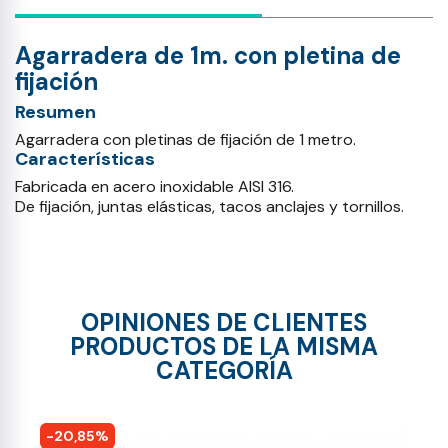
Agarradera de 1m. con pletina de
fijación
Resumen
Agarradera con pletinas de fijación de 1 metro.
Características
Fabricada en acero inoxidable AISI 316.
De fijación, juntas elásticas, tacos anclajes y tornillos.
OPINIONES DE CLIENTES
PRODUCTOS DE LA MISMA
CATEGORÍA
-20,85%