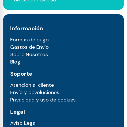
Información
Formas de pago
Gastos de Envío
Sobre Nosotros
Blog
Soporte
Atención al cliente
Envío y devoluciones
Privacidad y uso de cookies
Legal
Aviso Legal