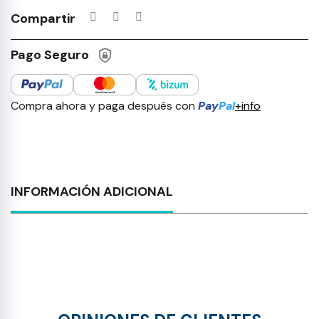
Compartir
Pago Seguro
Compra ahora y paga después con
Pay
Pal
+info
INFORMACIÓN ADICIONAL