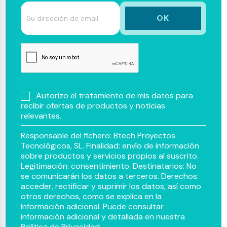
Autorizo el tratamiento de mis datos para
recibir ofertas de productos y noticias
relevantes.
Responsable del fichero: Btech Proyectos
Tecnológicos, SL. Finalidad: envío de información
sobre productos y servicios propios al suscrito.
Legitimación: consentimiento. Destinatarios: No
se comunicarán los datos a terceros. Derechos:
acceder, rectificar y suprimir los datos, así como
otros derechos, como se explica en la
información adicional. Puede consultar
información adicional y detallada en nuestra
Política de Privacidad