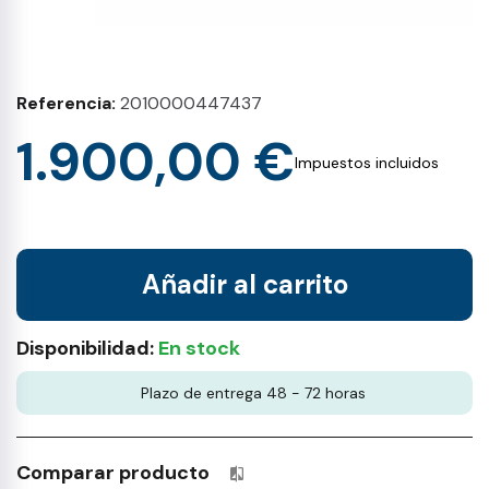
Referencia
2010000447437
1.900,00 €
Impuestos incluidos
Añadir al carrito
Disponibilidad:
En stock
Plazo de entrega 48 - 72 horas
Comparar producto
Productos incluidos en tu lista 