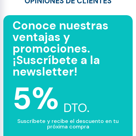
OPINIONES DE CLIENTES
Conoce nuestras
ventajas y
promociones.
¡Suscríbete a la
newsletter!
5%
DTO.
Suscríbete y recibe el descuento en tu
próxima compra