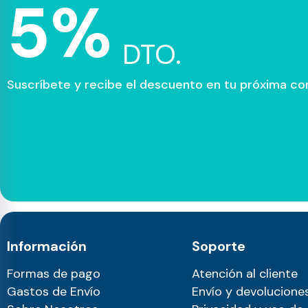
5%
DTO.
Suscríbete y recibe el descuento en tu próxima c
Información
Soporte
Formas de pago
Atención al cliente
Gastos de Envío
Envío y devolucione