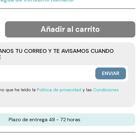
Añadir al carrito
JANOS TU CORREO Y TE AVISAMOS CUANDO
E
ENVIAR
mo que he leído la
Politica de privacidad
y las
Condiciones
Plazo de entrega 48 - 72 horas