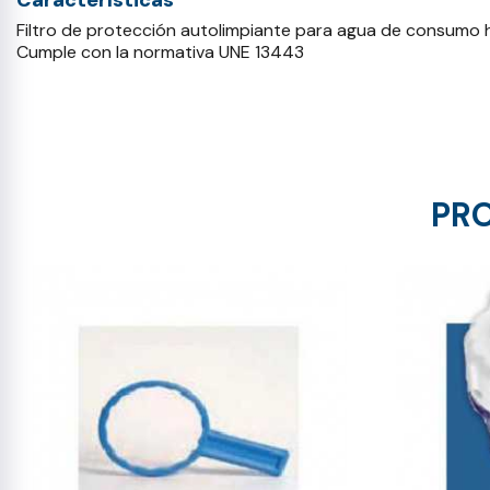
Características
Filtro de protección autolimpiante para agua de consumo
Cumple con la normativa UNE 13443
PRO