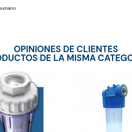
 humano.
OPINIONES DE CLIENTES
DUCTOS DE LA MISMA CATEG